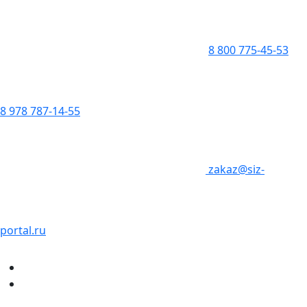
8 800 775-45-53
8 978 787-14-55
zakaz@siz-
portal.ru