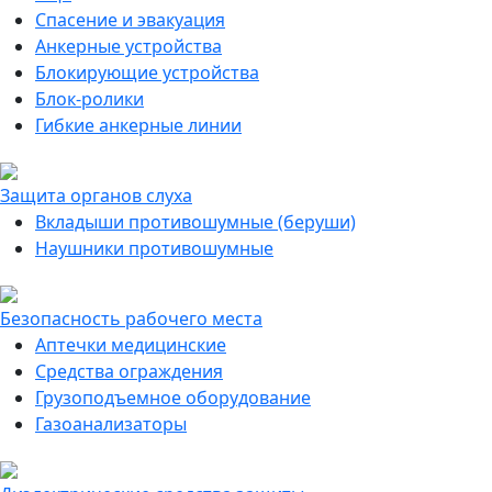
Спасение и эвакуация
Анкерные устройства
Блокирующие устройства
Блок-ролики
Гибкие анкерные линии
Защита органов слуха
Вкладыши противошумные (беруши)
Наушники противошумные
Безопасность рабочего места
Аптечки медицинские
Средства ограждения
Грузоподъемное оборудование
Газоанализаторы