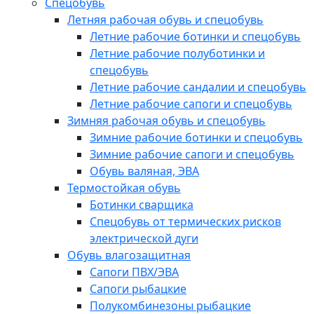
Спецобувь
Летняя рабочая обувь и спецобувь
Летние рабочие ботинки и спецобувь
Летние рабочие полуботинки и
спецобувь
Летние рабочие сандалии и спецобувь
Летние рабочие сапоги и спецобувь
Зимняя рабочая обувь и спецобувь
Зимние рабочие ботинки и спецобувь
Зимние рабочие сапоги и спецобувь
Обувь валяная, ЭВА
Термостойкая обувь
Ботинки сварщика
Спецобувь от термических рисков
электрической дуги
Обувь влагозащитная
Сапоги ПВХ/ЭВА
Сапоги рыбацкие
Полукомбинезоны рыбацкие