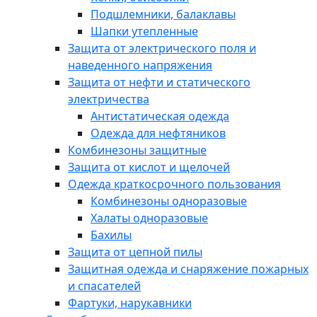
Подшлемники, балаклавы
Шапки утепленные
Защита от электрического поля и
наведенного напряжения
Защита от нефти и статического
электричества
Антистатическая одежда
Одежда для нефтяников
Комбинезоны защитные
Защита от кислот и щелочей
Одежда краткосрочного пользования
Комбинезоны одноразовые
Халаты одноразовые
Бахилы
Защита от цепной пилы
Защитная одежда и снаряжение пожарных
и спасателей
Фартуки, нарукавники