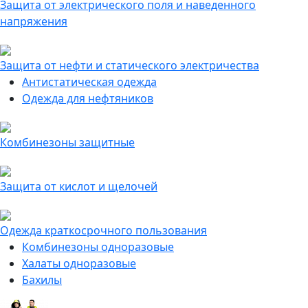
Защита от электрического поля и наведенного
напряжения
Защита от нефти и статического электричества
Антистатическая одежда
Одежда для нефтяников
Комбинезоны защитные
Защита от кислот и щелочей
Одежда краткосрочного пользования
Комбинезоны одноразовые
Халаты одноразовые
Бахилы