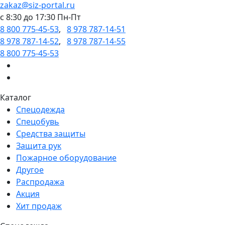
zakaz@siz-portal.ru
c 8:30 до 17:30 Пн-Пт
8 800 775-45-53
,
8 978 787-14-51
8 978 787-14-52
,
8 978 787-14-55
8 800 775-45-53
Каталог
Спецодежда
Спецобувь
Средства защиты
Защита рук
Пожарное оборудование
Другое
Распродажа
Акция
Хит продаж