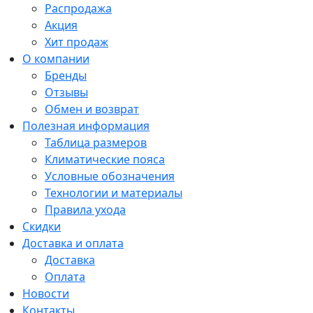
Распродажа
Акция
Хит продаж
О компании
Бренды
Отзывы
Обмен и возврат
Полезная информация
Таблица размеров
Климатические пояса
Условные обозначения
Технологии и материалы
Правила ухода
Скидки
Доставка и оплата
Доставка
Оплата
Новости
Контакты