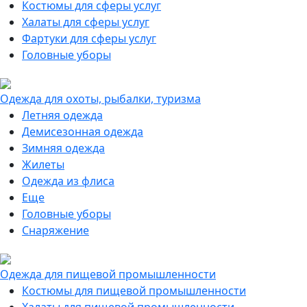
Костюмы для сферы услуг
Халаты для сферы услуг
Фартуки для сферы услуг
Головные уборы
Одежда для охоты, рыбалки, туризма
Летняя одежда
Демисезонная одежда
Зимняя одежда
Жилеты
Одежда из флиса
Еще
Головные уборы
Снаряжение
Одежда для пищевой промышленности
Костюмы для пищевой промышленности