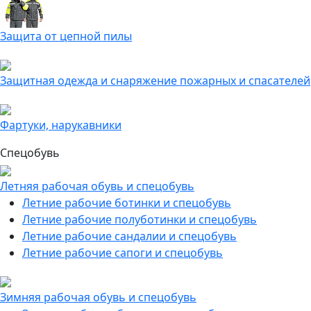
Защита от цепной пилы
Защитная одежда и снаряжение пожарных и спасателей
Фартуки, нарукавники
Спецобувь
Летняя рабочая обувь и спецобувь
Летние рабочие ботинки и спецобувь
Летние рабочие полуботинки и спецобувь
Летние рабочие сандалии и спецобувь
Летние рабочие сапоги и спецобувь
Зимняя рабочая обувь и спецобувь