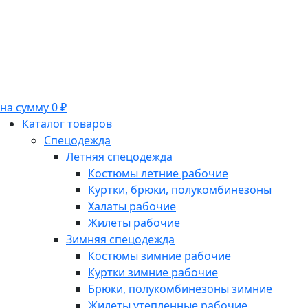
на сумму 0 ₽
Каталог товаров
Спецодежда
Летняя спецодежда
Костюмы летние рабочие
Куртки, брюки, полукомбинезоны
Халаты рабочие
Жилеты рабочие
Зимняя спецодежда
Костюмы зимние рабочие
Куртки зимние рабочие
Брюки, полукомбинезоны зимние
Жилеты утепленные рабочие