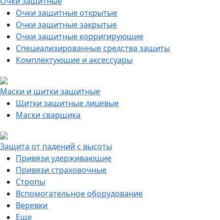
Очки защитные
Очки защитные открытые
Очки защитные закрытые
Очки защитные корригирующие
Специализированные средства защиты
Комплектующие и аксессуары
Маски и щитки защитные
Щитки защитные лицевые
Маски сварщика
Защита от падений с высоты
Привязи удерживающие
Привязи страховочные
Стропы
Вспомогательное оборудование
Веревки
Еще