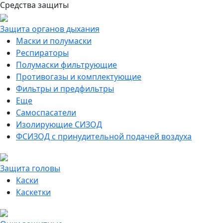
Средства защиты
Защита органов дыхания
Маски и полумаски
Респираторы
Полумаски фильтрующие
Противогазы и комплектующие
Фильтры и предфильтры
Еще
Самоспасатели
Изолирующие СИЗОД
ФСИЗОД с принудительной подачей воздуха
Защита головы
Каски
Каскетки