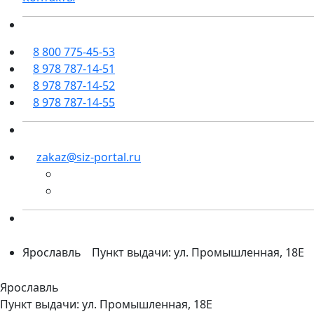
8 800 775-45-53
8 978 787-14-51
8 978 787-14-52
8 978 787-14-55
zakaz@siz-portal.ru
Ярославль
Пункт выдачи: ул. Промышленная, 18Е
Ярославль
Пункт выдачи: ул. Промышленная, 18Е