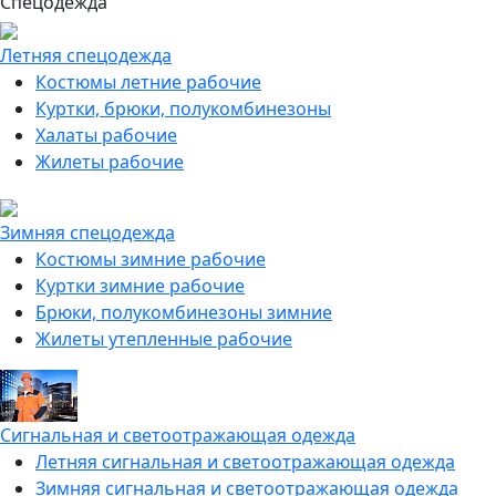
Спецодежда
Летняя спецодежда
Костюмы летние рабочие
Куртки, брюки, полукомбинезоны
Халаты рабочие
Жилеты рабочие
Зимняя спецодежда
Костюмы зимние рабочие
Куртки зимние рабочие
Брюки, полукомбинезоны зимние
Жилеты утепленные рабочие
Сигнальная и светоотражающая одежда
Летняя сигнальная и светоотражающая одежда
Зимняя сигнальная и светоотражающая одежда