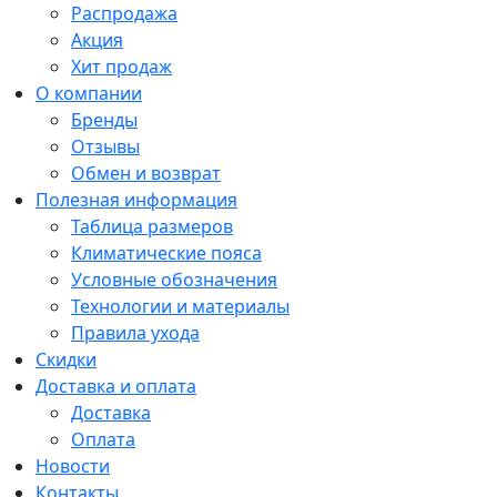
Распродажа
Акция
Хит продаж
О компании
Бренды
Отзывы
Обмен и возврат
Полезная информация
Таблица размеров
Климатические пояса
Условные обозначения
Технологии и материалы
Правила ухода
Скидки
Доставка и оплата
Доставка
Оплата
Новости
Контакты