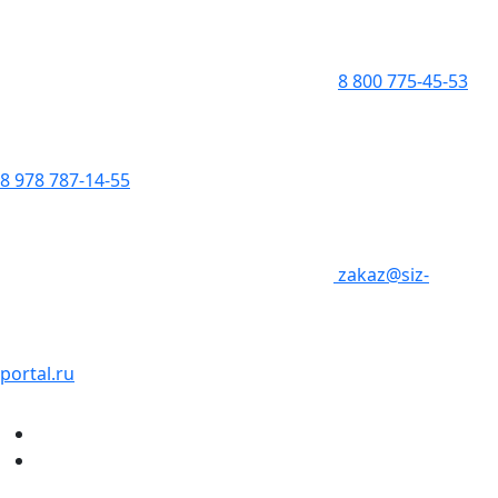
8 800 775-45-53
8 978 787-14-55
zakaz@siz-
portal.ru