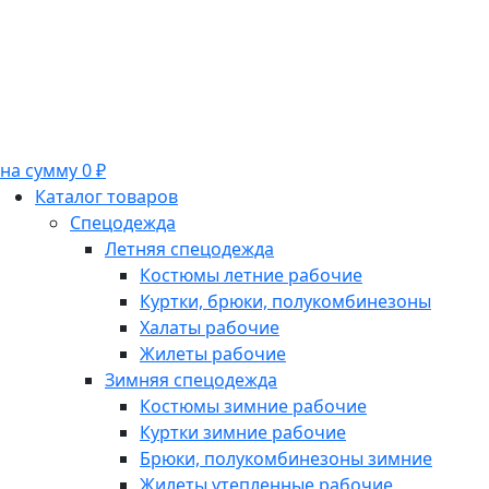
на сумму 0 ₽
Каталог товаров
Спецодежда
Летняя спецодежда
Костюмы летние рабочие
Куртки, брюки, полукомбинезоны
Халаты рабочие
Жилеты рабочие
Зимняя спецодежда
Костюмы зимние рабочие
Куртки зимние рабочие
Брюки, полукомбинезоны зимние
Жилеты утепленные рабочие