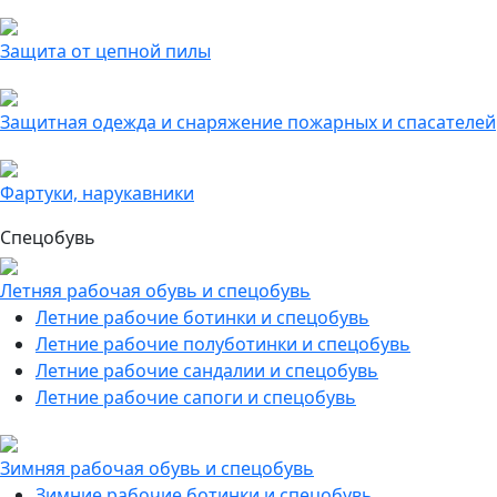
Защита от цепной пилы
Защитная одежда и снаряжение пожарных и спасателей
Фартуки, нарукавники
Спецобувь
Летняя рабочая обувь и спецобувь
Летние рабочие ботинки и спецобувь
Летние рабочие полуботинки и спецобувь
Летние рабочие сандалии и спецобувь
Летние рабочие сапоги и спецобувь
Зимняя рабочая обувь и спецобувь
Зимние рабочие ботинки и спецобувь