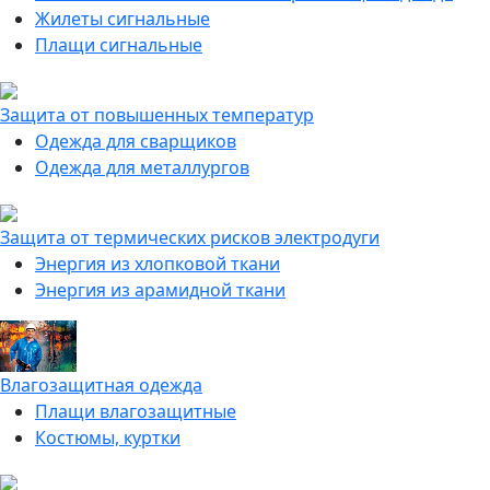
Жилеты сигнальные
Плащи сигнальные
Защита от повышенных температур
Одежда для сварщиков
Одежда для металлургов
Защита от термических рисков электродуги
Энергия из хлопковой ткани
Энергия из арамидной ткани
Влагозащитная одежда
Плащи влагозащитные
Костюмы, куртки