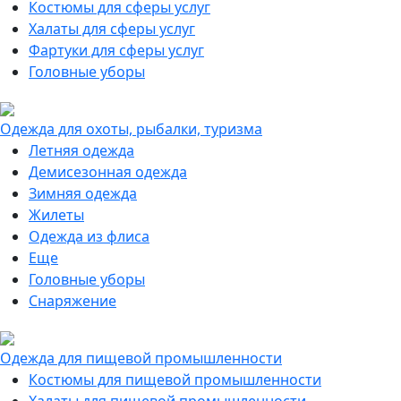
Костюмы для сферы услуг
Халаты для сферы услуг
Фартуки для сферы услуг
Головные уборы
Одежда для охоты, рыбалки, туризма
Летняя одежда
Демисезонная одежда
Зимняя одежда
Жилеты
Одежда из флиса
Еще
Головные уборы
Снаряжение
Одежда для пищевой промышленности
Костюмы для пищевой промышленности