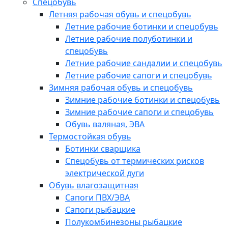
Спецобувь
Летняя рабочая обувь и спецобувь
Летние рабочие ботинки и спецобувь
Летние рабочие полуботинки и
спецобувь
Летние рабочие сандалии и спецобувь
Летние рабочие сапоги и спецобувь
Зимняя рабочая обувь и спецобувь
Зимние рабочие ботинки и спецобувь
Зимние рабочие сапоги и спецобувь
Обувь валяная, ЭВА
Термостойкая обувь
Ботинки сварщика
Спецобувь от термических рисков
электрической дуги
Обувь влагозащитная
Сапоги ПВХ/ЭВА
Сапоги рыбацкие
Полукомбинезоны рыбацкие