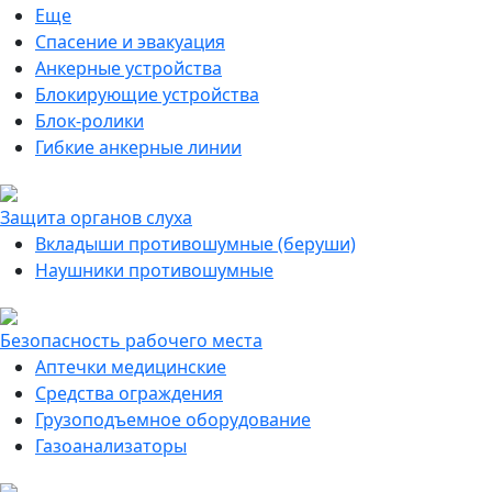
Еще
Спасение и эвакуация
Анкерные устройства
Блокирующие устройства
Блок-ролики
Гибкие анкерные линии
Защита органов слуха
Вкладыши противошумные (беруши)
Наушники противошумные
Безопасность рабочего места
Аптечки медицинские
Средства ограждения
Грузоподъемное оборудование
Газоанализаторы