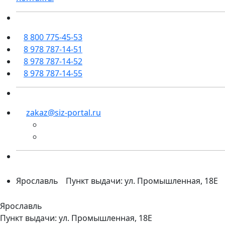
8 800 775-45-53
8 978 787-14-51
8 978 787-14-52
8 978 787-14-55
zakaz@siz-portal.ru
Ярославль
Пункт выдачи: ул. Промышленная, 18Е
Ярославль
Пункт выдачи: ул. Промышленная, 18Е