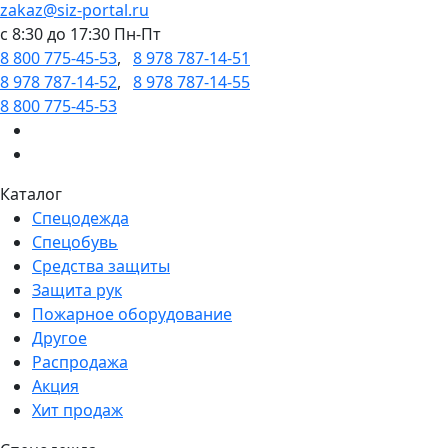
zakaz@siz-portal.ru
c 8:30 до 17:30 Пн-Пт
8 800 775-45-53
,
8 978 787-14-51
8 978 787-14-52
,
8 978 787-14-55
8 800 775-45-53
Каталог
Спецодежда
Спецобувь
Средства защиты
Защита рук
Пожарное оборудование
Другое
Распродажа
Акция
Хит продаж