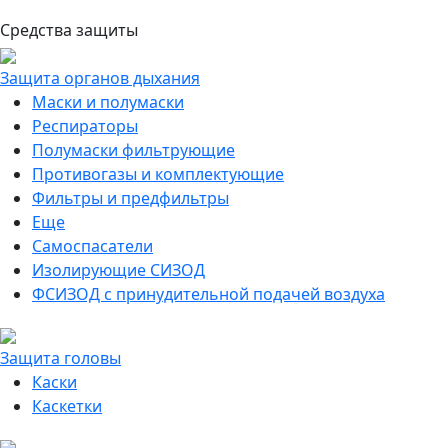
Средства защиты
Защита органов дыхания
Маски и полумаски
Респираторы
Полумаски фильтрующие
Противогазы и комплектующие
Фильтры и предфильтры
Еще
Самоспасатели
Изолирующие СИЗОД
ФСИЗОД с принудительной подачей воздуха
Защита головы
Каски
Каскетки