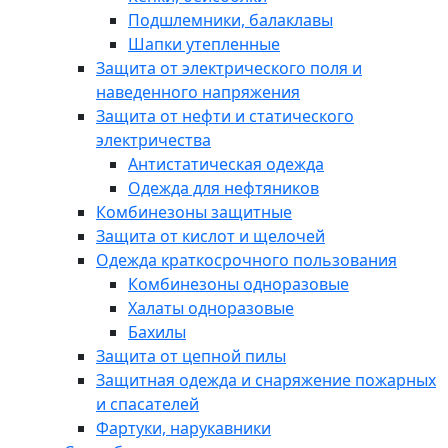
Подшлемники, балаклавы
Шапки утепленные
Защита от электрического поля и
наведенного напряжения
Защита от нефти и статического
электричества
Антистатическая одежда
Одежда для нефтяников
Комбинезоны защитные
Защита от кислот и щелочей
Одежда краткосрочного пользования
Комбинезоны одноразовые
Халаты одноразовые
Бахилы
Защита от цепной пилы
Защитная одежда и снаряжение пожарных
и спасателей
Фартуки, нарукавники