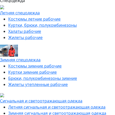
Спецодежда
Летняя спецодежда
Костюмы летние рабочие
Куртки, брюки, полукомбинезоны
Халаты рабочие
Жилеты рабочие
Зимняя спецодежда
Костюмы зимние рабочие
Куртки зимние рабочие
Брюки, полукомбинезоны зимние
Жилеты утепленные рабочие
Сигнальная и светоотражающая одежда
Летняя сигнальная и светоотражающая одежда
Зимняя сигнальная и светоотражающая одежда