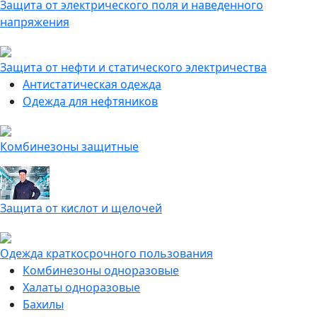
Защита от электрического поля и наведенного
напряжения
Защита от нефти и статического электричества
Антистатическая одежда
Одежда для нефтяников
Комбинезоны защитные
Защита от кислот и щелочей
Одежда краткосрочного пользования
Комбинезоны одноразовые
Халаты одноразовые
Бахилы