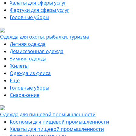
Халаты для сферы услуг
Фартуки для сферы услуг
Головные уборы
Одежда для охоты, рыбалки, туризма
Летняя одежда
Демисезонная одежда
Зимняя одежда
Жилеты
Одежда из флиса
Еще
Головные уборы
Снаряжение
Одежда для пищевой промышленности
Костюмы для пищевой промышленности
Халаты для пищевой промышленности