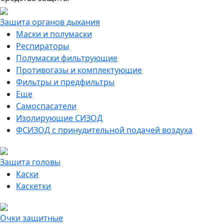
Защита органов дыхания
Маски и полумаски
Респираторы
Полумаски фильтрующие
Противогазы и комплектующие
Фильтры и предфильтры
Еще
Самоспасатели
Изолирующие СИЗОД
ФСИЗОД с принудительной подачей воздуха
Защита головы
Каски
Каскетки
Очки защитные