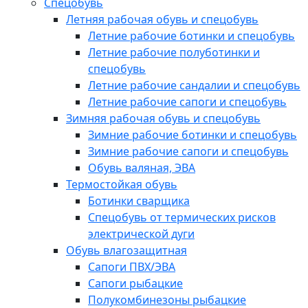
Спецобувь
Летняя рабочая обувь и спецобувь
Летние рабочие ботинки и спецобувь
Летние рабочие полуботинки и
спецобувь
Летние рабочие сандалии и спецобувь
Летние рабочие сапоги и спецобувь
Зимняя рабочая обувь и спецобувь
Зимние рабочие ботинки и спецобувь
Зимние рабочие сапоги и спецобувь
Обувь валяная, ЭВА
Термостойкая обувь
Ботинки сварщика
Спецобувь от термических рисков
электрической дуги
Обувь влагозащитная
Сапоги ПВХ/ЭВА
Сапоги рыбацкие
Полукомбинезоны рыбацкие