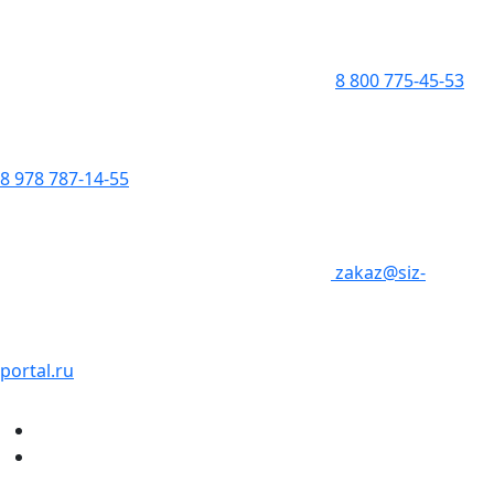
8 800 775-45-53
8 978 787-14-55
zakaz@siz-
portal.ru