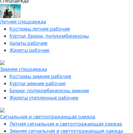
Спецодежда
Летняя спецодежда
Костюмы летние рабочие
Куртки, брюки, полукомбинезоны
Халаты рабочие
Жилеты рабочие
Зимняя спецодежда
Костюмы зимние рабочие
Куртки зимние рабочие
Брюки, полукомбинезоны зимние
Жилеты утепленные рабочие
Сигнальная и светоотражающая одежда
Летняя сигнальная и светоотражающая одежда
Зимняя сигнальная и светоотражающая одежда