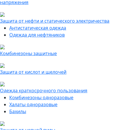
напряжения
Защита от нефти и статического электричества
Антистатическая одежда
Одежда для нефтяников
Комбинезоны защитные
Защита от кислот и щелочей
Одежда краткосрочного пользования
Комбинезоны одноразовые
Халаты одноразовые
Бахилы