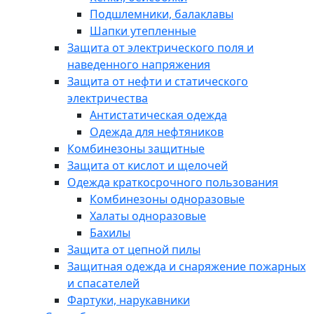
Подшлемники, балаклавы
Шапки утепленные
Защита от электрического поля и
наведенного напряжения
Защита от нефти и статического
электричества
Антистатическая одежда
Одежда для нефтяников
Комбинезоны защитные
Защита от кислот и щелочей
Одежда краткосрочного пользования
Комбинезоны одноразовые
Халаты одноразовые
Бахилы
Защита от цепной пилы
Защитная одежда и снаряжение пожарных
и спасателей
Фартуки, нарукавники