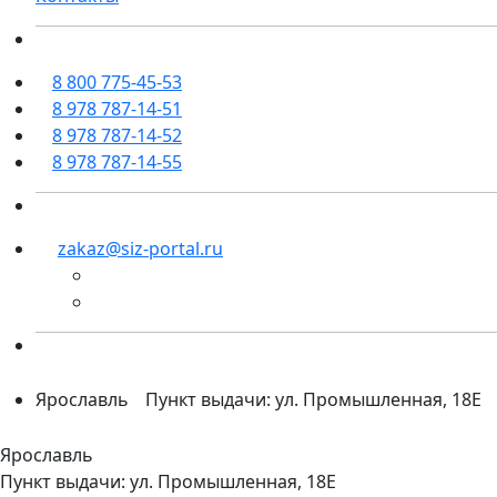
8 800 775-45-53
8 978 787-14-51
8 978 787-14-52
8 978 787-14-55
zakaz@siz-portal.ru
Ярославль
Пункт выдачи: ул. Промышленная, 18Е
Ярославль
Пункт выдачи: ул. Промышленная, 18Е