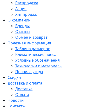
Распродажа
Акция
Хит продаж
О компании
Бренды
Отзывы
Обмен и возврат
Полезная информация
Таблица размеров
Климатические пояса
Условные обозначения
Технологии и материалы
Правила ухода
Скидки
Доставка и оплата
Доставка
Оплата
Новости
Контакты