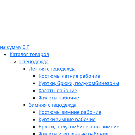
на сумму 0 ₽
Каталог товаров
Спецодежда
Летняя спецодежда
Костюмы летние рабочие
Куртки, брюки, полукомбинезоны
Халаты рабочие
Жилеты рабочие
Зимняя спецодежда
Костюмы зимние рабочие
Куртки зимние рабочие
Брюки, полукомбинезоны зимние
Жилеты утепленные рабочие