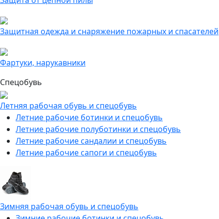
Защита от цепной пилы
Защитная одежда и снаряжение пожарных и спасателей
Фартуки, нарукавники
Спецобувь
Летняя рабочая обувь и спецобувь
Летние рабочие ботинки и спецобувь
Летние рабочие полуботинки и спецобувь
Летние рабочие сандалии и спецобувь
Летние рабочие сапоги и спецобувь
Зимняя рабочая обувь и спецобувь
Зимние рабочие ботинки и спецобувь