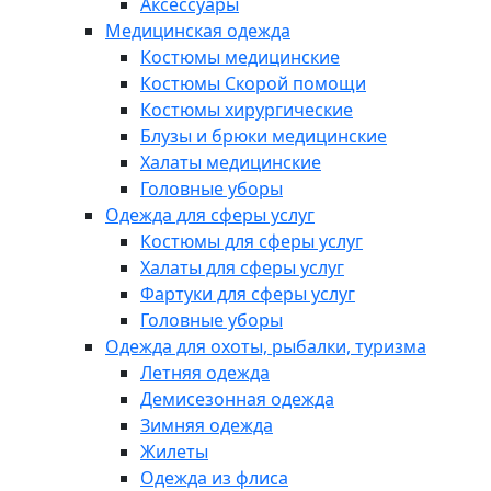
Аксессуары
Медицинская одежда
Костюмы медицинские
Костюмы Скорой помощи
Костюмы хирургические
Блузы и брюки медицинские
Халаты медицинские
Головные уборы
Одежда для сферы услуг
Костюмы для сферы услуг
Халаты для сферы услуг
Фартуки для сферы услуг
Головные уборы
Одежда для охоты, рыбалки, туризма
Летняя одежда
Демисезонная одежда
Зимняя одежда
Жилеты
Одежда из флиса