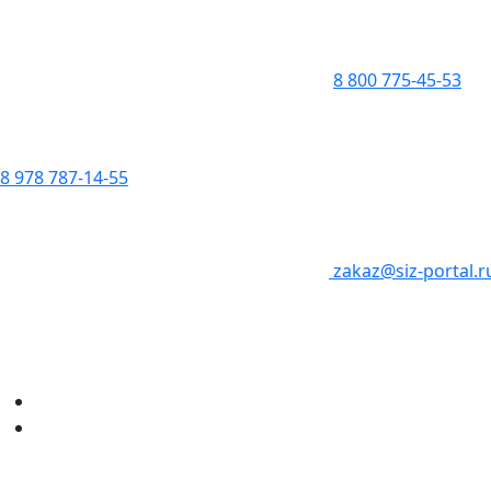
8 800 775-45-53
8 978 787-14-55
zakaz@siz-portal.r