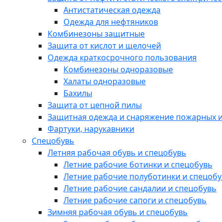
Антистатическая одежда
Одежда для нефтяников
Комбинезоны защитные
Защита от кислот и щелочей
Одежда краткосрочного пользования
Комбинезоны одноразовые
Халаты одноразовые
Бахилы
Защита от цепной пилы
Защитная одежда и снаряжение пожарных и
Фартуки, нарукавники
Спецобувь
Летняя рабочая обувь и спецобувь
Летние рабочие ботинки и спецобувь
Летние рабочие полуботинки и спецоб
Летние рабочие сандалии и спецобувь
Летние рабочие сапоги и спецобувь
Зимняя рабочая обувь и спецобувь