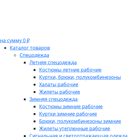
на сумму 0 ₽
Каталог товаров
Спецодежда
Летняя спецодежда
Костюмы летние рабочие
Куртки, брюки, полукомбинезоны
Халаты рабочие
Жилеты рабочие
Зимняя спецодежда
Костюмы зимние рабочие
Куртки зимние рабочие
Брюки, полукомбинезоны зимние
Жилеты утепленные рабочие
Сигнальная и светоотражающая одежда