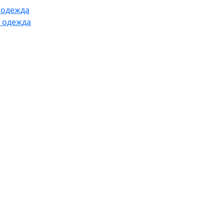
 одежда
 одежда