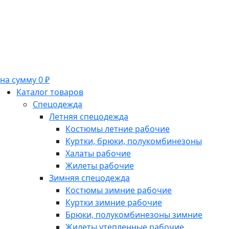
на сумму 0 ₽
Каталог товаров
Спецодежда
Летняя спецодежда
Костюмы летние рабочие
Куртки, брюки, полукомбинезоны
Халаты рабочие
Жилеты рабочие
Зимняя спецодежда
Костюмы зимние рабочие
Куртки зимние рабочие
Брюки, полукомбинезоны зимние
Жилеты утепленные рабочие