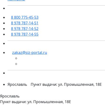
8 800 775-45-53
8 978 787-14-51
8 978 787-14-52
8 978 787-14-55
zakaz@siz-portal.ru
Ярославль
Пункт выдачи: ул. Промышленная, 18Е
Ярославль
Пункт выдачи: ул. Промышленная, 18Е