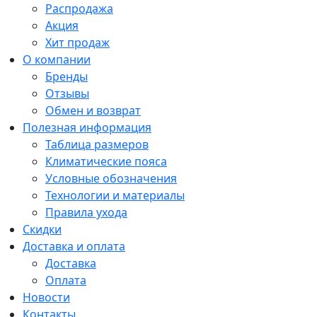
Распродажа
Акция
Хит продаж
О компании
Бренды
Отзывы
Обмен и возврат
Полезная информация
Таблица размеров
Климатические пояса
Условные обозначения
Технологии и материалы
Правила ухода
Скидки
Доставка и оплата
Доставка
Оплата
Новости
Контакты