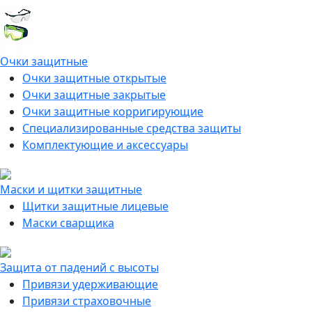
Очки защитные
Очки защитные открытые
Очки защитные закрытые
Очки защитные корригирующие
Специализированные средства защиты
Комплектующие и аксессуары
Маски и щитки защитные
Щитки защитные лицевые
Маски сварщика
Защита от падений с высоты
Привязи удерживающие
Привязи страховочные