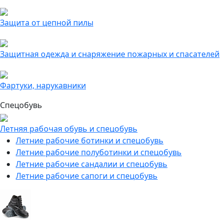
Защита от цепной пилы
Защитная одежда и снаряжение пожарных и спасателей
Фартуки, нарукавники
Спецобувь
Летняя рабочая обувь и спецобувь
Летние рабочие ботинки и спецобувь
Летние рабочие полуботинки и спецобувь
Летние рабочие сандалии и спецобувь
Летние рабочие сапоги и спецобувь