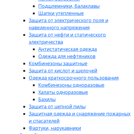
Подшлемники, балаклавы
Шапки утепленные
Защита от электрического поля и
наведенного напряжения
Защита от нефти и статического
электричества
Антистатическая одежда
Одежда для нефтяников
Комбинезоны защитные
Защита от кислот и щелочей
Одежда краткосрочного пользования
Комбинезоны одноразовые
Халаты одноразовые
Бахилы
Защита от цепной пилы
Защитная одежда и снаряжение пожарных
и спасателей
Фартуки, нарукавники