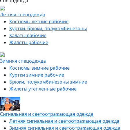
Спецодежда
Летняя спецодежда
Костюмы летние рабочие
Куртки, брюки, полукомбинезоны
Халаты рабочие
Жилеты рабочие
Зимняя спецодежда
Костюмы зимние рабочие
Куртки зимние рабочие
Брюки, полукомбинезоны зимние
Жилеты утепленные рабочие
Сигнальная и светоотражающая одежда
Летняя сигнальная и светоотражающая одежда
Зимняя сигнальная и светоотражающая одежда