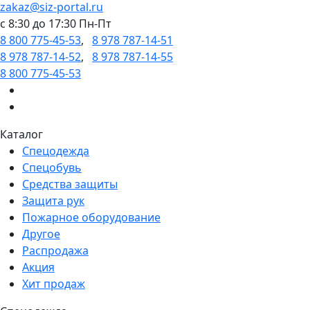
zakaz@siz-portal.ru
c 8:30 до 17:30 Пн-Пт
8 800 775-45-53
,
8 978 787-14-51
8 978 787-14-52
,
8 978 787-14-55
8 800 775-45-53
Каталог
Спецодежда
Спецобувь
Средства защиты
Защита рук
Пожарное оборудование
Другое
Распродажа
Акция
Хит продаж