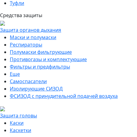
Туфли
Средства защиты
Защита органов дыхания
Маски и полумаски
Респираторы
Полумаски фильтрующие
Противогазы и комплектующие
Фильтры и предфильтры
Еще
Самоспасатели
Изолирующие СИЗОД
ФСИЗОД с принудительной подачей воздуха
Защита головы
Каски
Каскетки