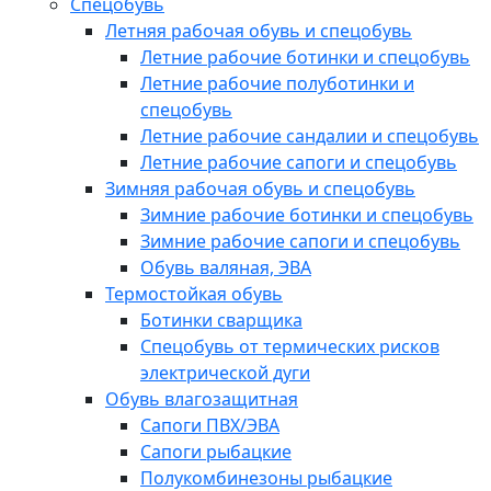
Спецобувь
Летняя рабочая обувь и спецобувь
Летние рабочие ботинки и спецобувь
Летние рабочие полуботинки и
спецобувь
Летние рабочие сандалии и спецобувь
Летние рабочие сапоги и спецобувь
Зимняя рабочая обувь и спецобувь
Зимние рабочие ботинки и спецобувь
Зимние рабочие сапоги и спецобувь
Обувь валяная, ЭВА
Термостойкая обувь
Ботинки сварщика
Спецобувь от термических рисков
электрической дуги
Обувь влагозащитная
Сапоги ПВХ/ЭВА
Сапоги рыбацкие
Полукомбинезоны рыбацкие