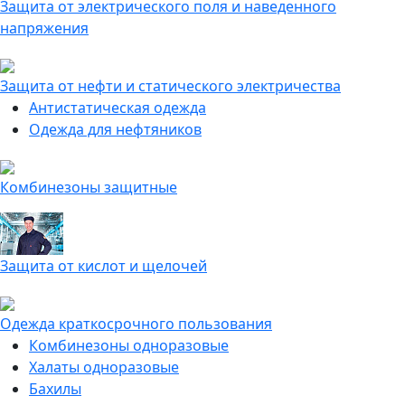
Защита от электрического поля и наведенного
напряжения
Защита от нефти и статического электричества
Антистатическая одежда
Одежда для нефтяников
Комбинезоны защитные
Защита от кислот и щелочей
Одежда краткосрочного пользования
Комбинезоны одноразовые
Халаты одноразовые
Бахилы