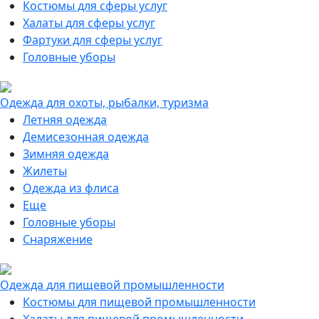
Костюмы для сферы услуг
Халаты для сферы услуг
Фартуки для сферы услуг
Головные уборы
Одежда для охоты, рыбалки, туризма
Летняя одежда
Демисезонная одежда
Зимняя одежда
Жилеты
Одежда из флиса
Еще
Головные уборы
Снаряжение
Одежда для пищевой промышленности
Костюмы для пищевой промышленности