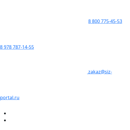
8 800 775-45-53
8 978 787-14-55
zakaz@siz-
portal.ru