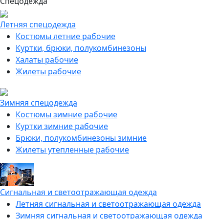
Спецодежда
Летняя спецодежда
Костюмы летние рабочие
Куртки, брюки, полукомбинезоны
Халаты рабочие
Жилеты рабочие
Зимняя спецодежда
Костюмы зимние рабочие
Куртки зимние рабочие
Брюки, полукомбинезоны зимние
Жилеты утепленные рабочие
Сигнальная и светоотражающая одежда
Летняя сигнальная и светоотражающая одежда
Зимняя сигнальная и светоотражающая одежда