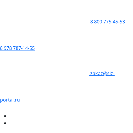
8 800 775-45-53
8 978 787-14-55
zakaz@siz-
portal.ru