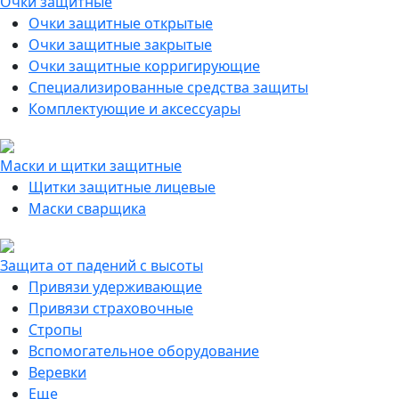
Очки защитные
Очки защитные открытые
Очки защитные закрытые
Очки защитные корригирующие
Специализированные средства защиты
Комплектующие и аксессуары
Маски и щитки защитные
Щитки защитные лицевые
Маски сварщика
Защита от падений с высоты
Привязи удерживающие
Привязи страховочные
Стропы
Вспомогательное оборудование
Веревки
Еще