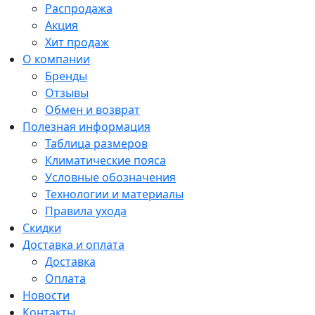
Распродажа
Акция
Хит продаж
О компании
Бренды
Отзывы
Обмен и возврат
Полезная информация
Таблица размеров
Климатические пояса
Условные обозначения
Технологии и материалы
Правила ухода
Скидки
Доставка и оплата
Доставка
Оплата
Новости
Контакты