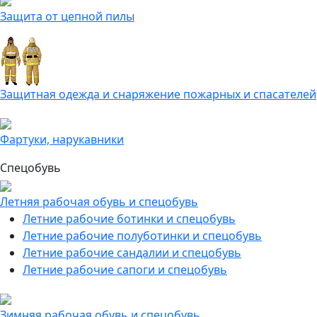
Защита от цепной пилы
Защитная одежда и снаряжение пожарных и спасателей
Фартуки, нарукавники
Спецобувь
Летняя рабочая обувь и спецобувь
Летние рабочие ботинки и спецобувь
Летние рабочие полуботинки и спецобувь
Летние рабочие сандалии и спецобувь
Летние рабочие сапоги и спецобувь
Зимняя рабочая обувь и спецобувь