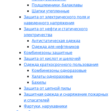
Подшлемники, балаклавы
Шапки утепленные
Защита от электрического поля и
наведенного напряжения
Защита от нефти и статического
электричества
Антистатическая одежда
Одежда для нефтяников
Комбинезоны защитные
Защита от кислот и щелочей
Одежда краткосрочного пользования
Комбинезоны одноразовые
Халаты одноразовые
Бахилы
Защита от цепной пилы
Защитная одежда и снаряжение пожарных
и спасателей
Фартуки, нарукавники