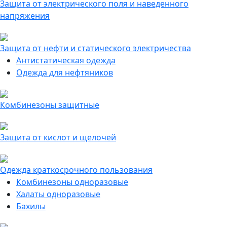
Защита от электрического поля и наведенного
напряжения
Защита от нефти и статического электричества
Антистатическая одежда
Одежда для нефтяников
Комбинезоны защитные
Защита от кислот и щелочей
Одежда краткосрочного пользования
Комбинезоны одноразовые
Халаты одноразовые
Бахилы