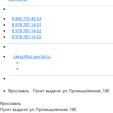
8 800 775-45-53
8 978 787-14-51
8 978 787-14-52
8 978 787-14-55
zakaz@siz-portal.ru
Ярославль
Пункт выдачи: ул. Промышленная, 18Е
Ярославль
Пункт выдачи: ул. Промышленная, 18Е