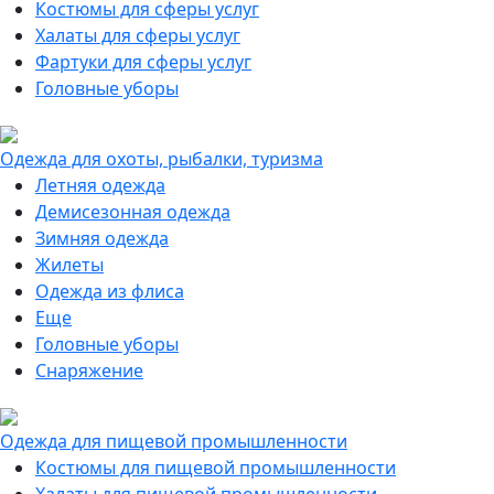
Костюмы для сферы услуг
Халаты для сферы услуг
Фартуки для сферы услуг
Головные уборы
Одежда для охоты, рыбалки, туризма
Летняя одежда
Демисезонная одежда
Зимняя одежда
Жилеты
Одежда из флиса
Еще
Головные уборы
Снаряжение
Одежда для пищевой промышленности
Костюмы для пищевой промышленности