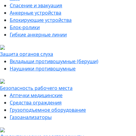
Спасение и эвакуация
Анкерные устройства
Блокирующие устройства
Блок-ролики
Гибкие анкерные линии
Защита органов слуха
Вкладыши противошумные (беруши)
Наушники противошумные
Безопасность рабочего места
Аптечки медицинские
Средства ограждения
Грузоподъемное оборудование
Газоанализаторы