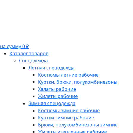
на сумму 0 ₽
Каталог товаров
Спецодежда
Летняя спецодежда
Костюмы летние рабочие
Куртки, брюки, полукомбинезоны
Халаты рабочие
Жилеты рабочие
Зимняя спецодежда
Костюмы зимние рабочие
Куртки зимние рабочие
Брюки, полукомбинезоны зимние
Жилеты утепленные рабочие