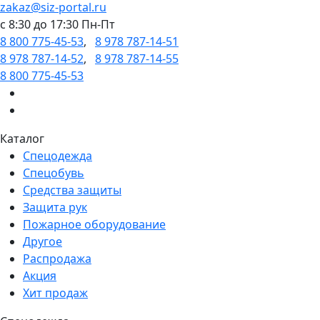
zakaz@siz-portal.ru
c 8:30 до 17:30 Пн-Пт
8 800 775-45-53
,
8 978 787-14-51
8 978 787-14-52
,
8 978 787-14-55
8 800 775-45-53
Каталог
Спецодежда
Спецобувь
Средства защиты
Защита рук
Пожарное оборудование
Другое
Распродажа
Акция
Хит продаж