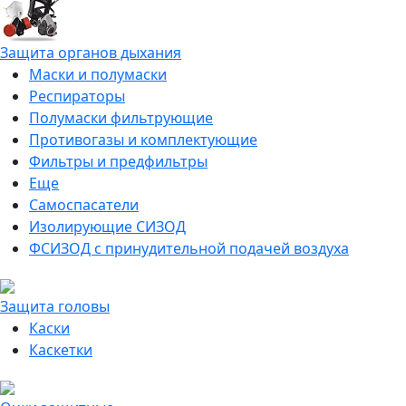
Защита органов дыхания
Маски и полумаски
Респираторы
Полумаски фильтрующие
Противогазы и комплектующие
Фильтры и предфильтры
Еще
Самоспасатели
Изолирующие СИЗОД
ФСИЗОД с принудительной подачей воздуха
Защита головы
Каски
Каскетки