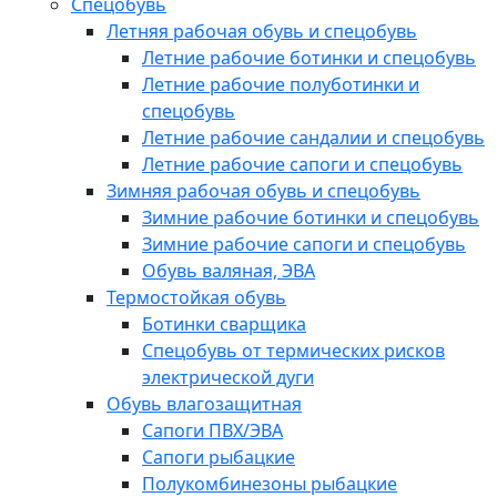
Спецобувь
Летняя рабочая обувь и спецобувь
Летние рабочие ботинки и спецобувь
Летние рабочие полуботинки и
спецобувь
Летние рабочие сандалии и спецобувь
Летние рабочие сапоги и спецобувь
Зимняя рабочая обувь и спецобувь
Зимние рабочие ботинки и спецобувь
Зимние рабочие сапоги и спецобувь
Обувь валяная, ЭВА
Термостойкая обувь
Ботинки сварщика
Спецобувь от термических рисков
электрической дуги
Обувь влагозащитная
Сапоги ПВХ/ЭВА
Сапоги рыбацкие
Полукомбинезоны рыбацкие