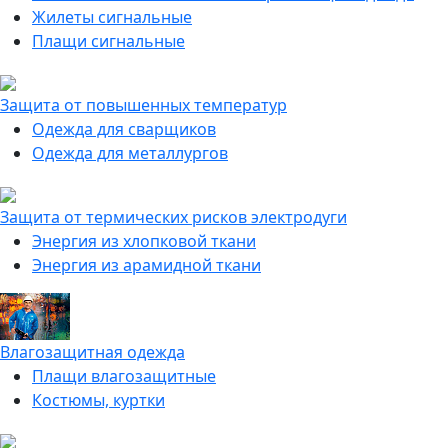
Жилеты сигнальные
Плащи сигнальные
Защита от повышенных температур
Одежда для сварщиков
Одежда для металлургов
Защита от термических рисков электродуги
Энергия из хлопковой ткани
Энергия из арамидной ткани
Влагозащитная одежда
Плащи влагозащитные
Костюмы, куртки