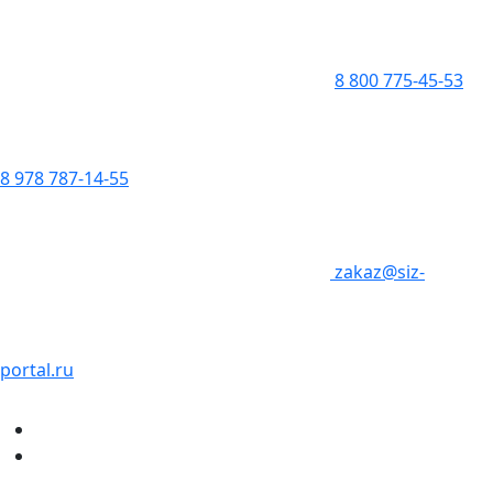
8 800 775-45-53
8 978 787-14-55
zakaz@siz-
portal.ru