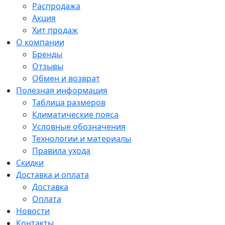
Распродажа
Акция
Хит продаж
О компании
Бренды
Отзывы
Обмен и возврат
Полезная информация
Таблица размеров
Климатические пояса
Условные обозначения
Технологии и материалы
Правила ухода
Скидки
Доставка и оплата
Доставка
Оплата
Новости
Контакты