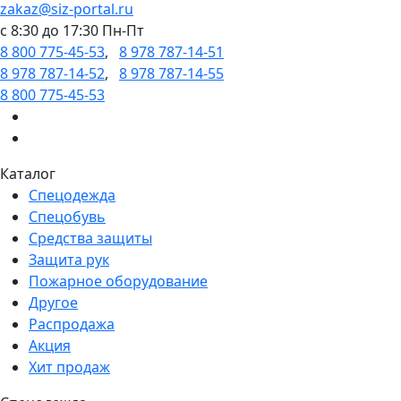
zakaz@siz-portal.ru
c 8:30 до 17:30 Пн-Пт
8 800 775-45-53
,
8 978 787-14-51
8 978 787-14-52
,
8 978 787-14-55
8 800 775-45-53
Каталог
Спецодежда
Спецобувь
Средства защиты
Защита рук
Пожарное оборудование
Другое
Распродажа
Акция
Хит продаж