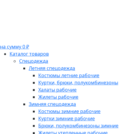
на сумму 0 ₽
Каталог товаров
Спецодежда
Летняя спецодежда
Костюмы летние рабочие
Куртки, брюки, полукомбинезоны
Халаты рабочие
Жилеты рабочие
Зимняя спецодежда
Костюмы зимние рабочие
Куртки зимние рабочие
Брюки, полукомбинезоны зимние
Жилеты утепленные рабочие