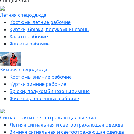
Спецодежда
Летняя спецодежда
Костюмы летние рабочие
Куртки, брюки, полукомбинезоны
Халаты рабочие
Жилеты рабочие
Зимняя спецодежда
Костюмы зимние рабочие
Куртки зимние рабочие
Брюки, полукомбинезоны зимние
Жилеты утепленные рабочие
Сигнальная и светоотражающая одежда
Летняя сигнальная и светоотражающая одежда
Зимняя сигнальная и светоотражающая одежда