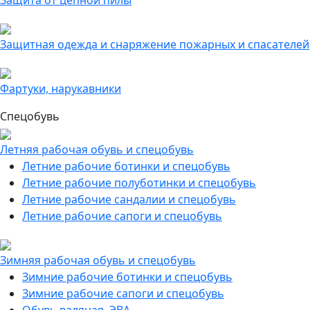
Защита от цепной пилы
Защитная одежда и снаряжение пожарных и спасателей
Фартуки, нарукавники
Спецобувь
Летняя рабочая обувь и спецобувь
Летние рабочие ботинки и спецобувь
Летние рабочие полуботинки и спецобувь
Летние рабочие сандалии и спецобувь
Летние рабочие сапоги и спецобувь
Зимняя рабочая обувь и спецобувь
Зимние рабочие ботинки и спецобувь
Зимние рабочие сапоги и спецобувь