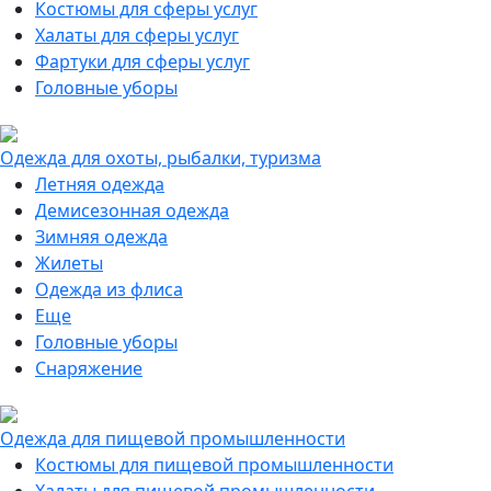
Костюмы для сферы услуг
Халаты для сферы услуг
Фартуки для сферы услуг
Головные уборы
Одежда для охоты, рыбалки, туризма
Летняя одежда
Демисезонная одежда
Зимняя одежда
Жилеты
Одежда из флиса
Еще
Головные уборы
Снаряжение
Одежда для пищевой промышленности
Костюмы для пищевой промышленности