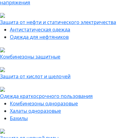
напряжения
Защита от нефти и статического электричества
Антистатическая одежда
Одежда для нефтяников
Комбинезоны защитные
Защита от кислот и щелочей
Одежда краткосрочного пользования
Комбинезоны одноразовые
Халаты одноразовые
Бахилы