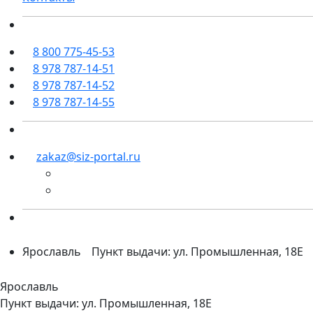
8 800 775-45-53
8 978 787-14-51
8 978 787-14-52
8 978 787-14-55
zakaz@siz-portal.ru
Ярославль
Пункт выдачи: ул. Промышленная, 18Е
Ярославль
Пункт выдачи: ул. Промышленная, 18Е