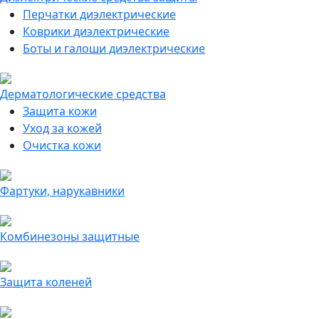
Перчатки диэлектрические
Коврики диэлектрические
Боты и галоши диэлектрические
Дерматологические средства
Защита кожи
Уход за кожей
Очистка кожи
Фартуки, нарукавники
Комбинезоны защитные
Защита коленей