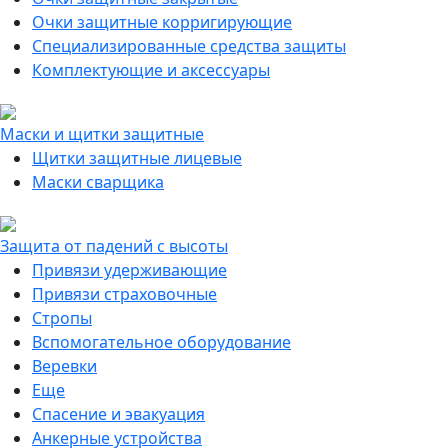
Очки защитные корригирующие
Специализированные средства защиты
Комплектующие и аксессуары
Маски и щитки защитные
Щитки защитные лицевые
Маски сварщика
Защита от падений с высоты
Привязи удерживающие
Привязи страховочные
Стропы
Вспомогательное оборудование
Веревки
Еще
Спасение и эвакуация
Анкерные устройства