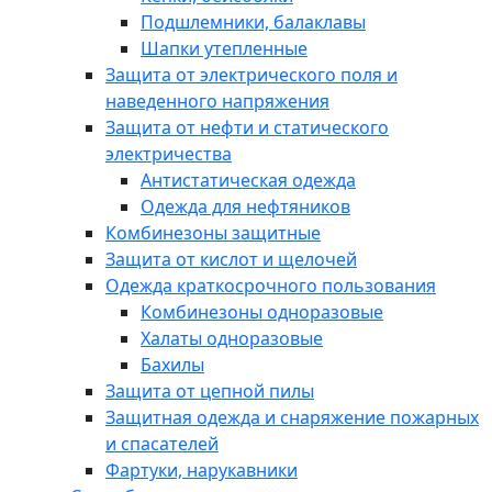
Подшлемники, балаклавы
Шапки утепленные
Защита от электрического поля и
наведенного напряжения
Защита от нефти и статического
электричества
Антистатическая одежда
Одежда для нефтяников
Комбинезоны защитные
Защита от кислот и щелочей
Одежда краткосрочного пользования
Комбинезоны одноразовые
Халаты одноразовые
Бахилы
Защита от цепной пилы
Защитная одежда и снаряжение пожарных
и спасателей
Фартуки, нарукавники