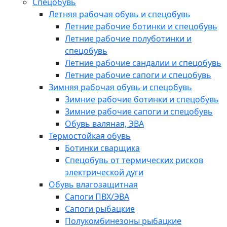
Спецобувь
Летняя рабочая обувь и спецобувь
Летние рабочие ботинки и спецобувь
Летние рабочие полуботинки и
спецобувь
Летние рабочие сандалии и спецобувь
Летние рабочие сапоги и спецобувь
Зимняя рабочая обувь и спецобувь
Зимние рабочие ботинки и спецобувь
Зимние рабочие сапоги и спецобувь
Обувь валяная, ЭВА
Термостойкая обувь
Ботинки сварщика
Спецобувь от термических рисков
электрической дуги
Обувь влагозащитная
Сапоги ПВХ/ЭВА
Сапоги рыбацкие
Полукомбинезоны рыбацкие