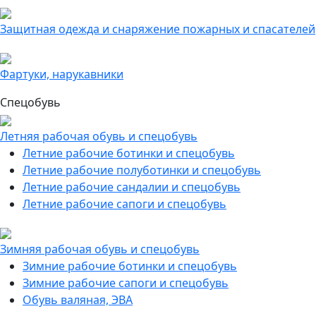
Защитная одежда и снаряжение пожарных и спасателей
Фартуки, нарукавники
Спецобувь
Летняя рабочая обувь и спецобувь
Летние рабочие ботинки и спецобувь
Летние рабочие полуботинки и спецобувь
Летние рабочие сандалии и спецобувь
Летние рабочие сапоги и спецобувь
Зимняя рабочая обувь и спецобувь
Зимние рабочие ботинки и спецобувь
Зимние рабочие сапоги и спецобувь
Обувь валяная, ЭВА