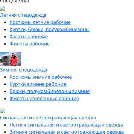
Спецодежда
Летняя спецодежда
Костюмы летние рабочие
Куртки, брюки, полукомбинезоны
Халаты рабочие
Жилеты рабочие
Зимняя спецодежда
Костюмы зимние рабочие
Куртки зимние рабочие
Брюки, полукомбинезоны зимние
Жилеты утепленные рабочие
Сигнальная и светоотражающая одежда
Летняя сигнальная и светоотражающая одежда
Зимняя сигнальная и светоотражающая одежда