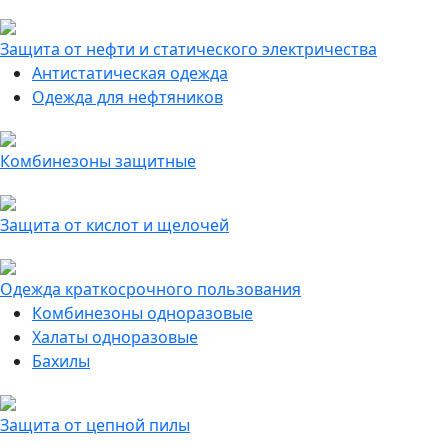
Защита от нефти и статического электричества
Антистатическая одежда
Одежда для нефтяников
Комбинезоны защитные
Защита от кислот и щелочей
Одежда краткосрочного пользования
Комбинезоны одноразовые
Халаты одноразовые
Бахилы
Защита от цепной пилы