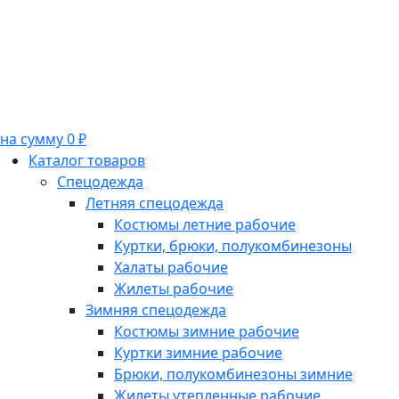
на сумму 0 ₽
Каталог товаров
Спецодежда
Летняя спецодежда
Костюмы летние рабочие
Куртки, брюки, полукомбинезоны
Халаты рабочие
Жилеты рабочие
Зимняя спецодежда
Костюмы зимние рабочие
Куртки зимние рабочие
Брюки, полукомбинезоны зимние
Жилеты утепленные рабочие