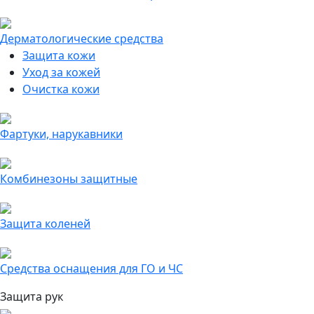
Дерматологические средства
Защита кожи
Уход за кожей
Очистка кожи
Фартуки, нарукавники
Комбинезоны защитные
Защита коленей
Средства оснащения для ГО и ЧС
Защита рук