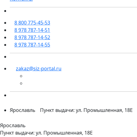
8 800 775-45-53
8 978 787-14-51
8 978 787-14-52
8 978 787-14-55
zakaz@siz-portal.ru
Ярославль
Пункт выдачи: ул. Промышленная, 18Е
Ярославль
Пункт выдачи: ул. Промышленная, 18Е