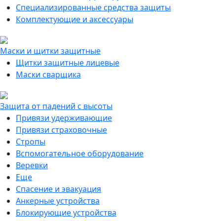
Специализированные средства защиты
Комплектующие и аксессуары
Маски и щитки защитные
Щитки защитные лицевые
Маски сварщика
Защита от падений с высоты
Привязи удерживающие
Привязи страховочные
Стропы
Вспомогательное оборудование
Веревки
Еще
Спасение и эвакуация
Анкерные устройства
Блокирующие устройства