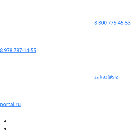
8 800 775-45-53
8 978 787-14-55
zakaz@siz-
portal.ru