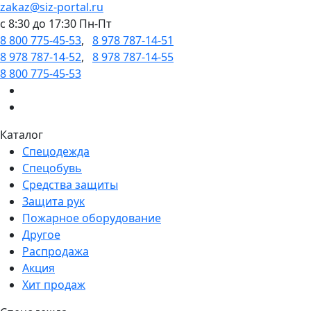
zakaz@siz-portal.ru
c 8:30 до 17:30 Пн-Пт
8 800 775-45-53
,
8 978 787-14-51
8 978 787-14-52
,
8 978 787-14-55
8 800 775-45-53
Каталог
Спецодежда
Спецобувь
Средства защиты
Защита рук
Пожарное оборудование
Другое
Распродажа
Акция
Хит продаж