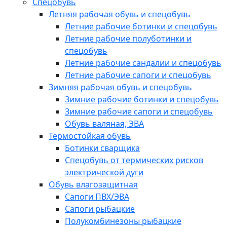
Спецобувь
Летняя рабочая обувь и спецобувь
Летние рабочие ботинки и спецобувь
Летние рабочие полуботинки и
спецобувь
Летние рабочие сандалии и спецобувь
Летние рабочие сапоги и спецобувь
Зимняя рабочая обувь и спецобувь
Зимние рабочие ботинки и спецобувь
Зимние рабочие сапоги и спецобувь
Обувь валяная, ЭВА
Термостойкая обувь
Ботинки сварщика
Спецобувь от термических рисков
электрической дуги
Обувь влагозащитная
Сапоги ПВХ/ЭВА
Сапоги рыбацкие
Полукомбинезоны рыбацкие