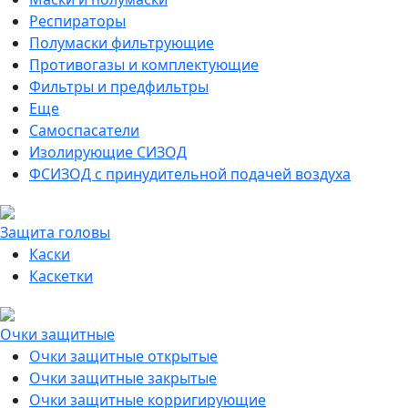
Респираторы
Полумаски фильтрующие
Противогазы и комплектующие
Фильтры и предфильтры
Еще
Самоспасатели
Изолирующие СИЗОД
ФСИЗОД с принудительной подачей воздуха
Защита головы
Каски
Каскетки
Очки защитные
Очки защитные открытые
Очки защитные закрытые
Очки защитные корригирующие