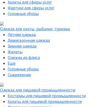
Халаты для сферы услуг
Фартуки для сферы услуг
Головные уборы
Одежда для охоты, рыбалки, туризма
Летняя одежда
Демисезонная одежда
Зимняя одежда
Жилеты
Одежда из флиса
Еще
Головные уборы
Снаряжение
Одежда для пищевой промышленности
Костюмы для пищевой промышленности
Халаты для пищевой промышленности