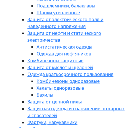
Подшлемники, балаклавы
Шапки утепленные
Защита от электрического поля и
наведенного напряжения
Защита от нефти и статического
электричества
Антистатическая одежда
Одежда для нефтяников
Комбинезоны защитные
Защита от кислот и щелочей
Одежда краткосрочного пользования
Комбинезоны одноразовые
Халаты одноразовые
Бахилы
Защита от цепной пилы
Защитная одежда и снаряжение пожарных
и спасателей
Фартуки, нарукавники