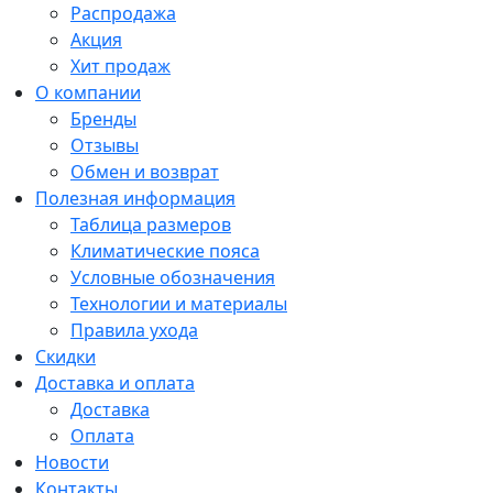
Распродажа
Акция
Хит продаж
О компании
Бренды
Отзывы
Обмен и возврат
Полезная информация
Таблица размеров
Климатические пояса
Условные обозначения
Технологии и материалы
Правила ухода
Скидки
Доставка и оплата
Доставка
Оплата
Новости
Контакты