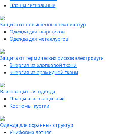
Плащи сигнальные
Защита от повышенных температур
Одежда для сварщиков
Одежда для металлургов
Защита от термических рисков электродуги
Энергия из хлопковой ткани
Энергия из арамидной ткани
Влагозащитная одежда
Плащи влагозащитные
Костюмы, куртки
Одежда для охранных структур
Униформа летняя