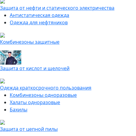
Защита от нефти и статического электричества
Антистатическая одежда
Одежда для нефтяников
Комбинезоны защитные
Защита от кислот и щелочей
Одежда краткосрочного пользования
Комбинезоны одноразовые
Халаты одноразовые
Бахилы
Защита от цепной пилы