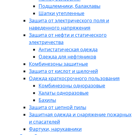
Подшлемники, балаклавы
Шапки утепленные
Защита от электрического поля и
наведенного напряжения
Защита от нефти и статического
электричества
Антистатическая одежда
Одежда для нефтяников
Комбинезоны защитные
Защита от кислот и щелочей
Одежда краткосрочного пользования
Комбинезоны одноразовые
Халаты одноразовые
Бахилы
Защита от цепной пилы
Защитная одежда и снаряжение пожарных
и спасателей
Фартуки, нарукавники