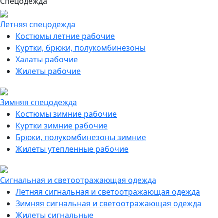
Спецодежда
Летняя спецодежда
Костюмы летние рабочие
Куртки, брюки, полукомбинезоны
Халаты рабочие
Жилеты рабочие
Зимняя спецодежда
Костюмы зимние рабочие
Куртки зимние рабочие
Брюки, полукомбинезоны зимние
Жилеты утепленные рабочие
Сигнальная и светоотражающая одежда
Летняя сигнальная и светоотражающая одежда
Зимняя сигнальная и светоотражающая одежда
Жилеты сигнальные