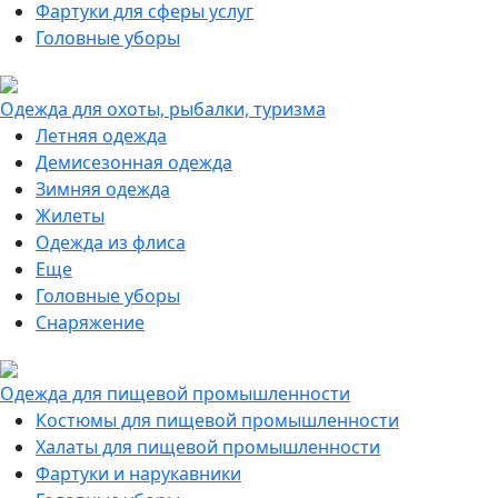
Фартуки для сферы услуг
Головные уборы
Одежда для охоты, рыбалки, туризма
Летняя одежда
Демисезонная одежда
Зимняя одежда
Жилеты
Одежда из флиса
Еще
Головные уборы
Снаряжение
Одежда для пищевой промышленности
Костюмы для пищевой промышленности
Халаты для пищевой промышленности
Фартуки и нарукавники