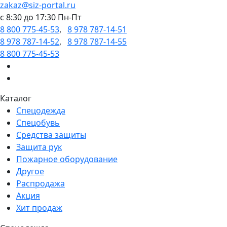
zakaz@siz-portal.ru
c 8:30 до 17:30 Пн-Пт
8 800 775-45-53
,
8 978 787-14-51
8 978 787-14-52
,
8 978 787-14-55
8 800 775-45-53
Каталог
Спецодежда
Спецобувь
Средства защиты
Защита рук
Пожарное оборудование
Другое
Распродажа
Акция
Хит продаж