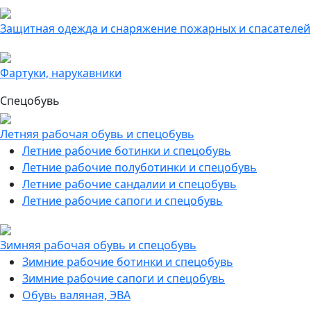
Защитная одежда и снаряжение пожарных и спасателей
Фартуки, нарукавники
Спецобувь
Летняя рабочая обувь и спецобувь
Летние рабочие ботинки и спецобувь
Летние рабочие полуботинки и спецобувь
Летние рабочие сандалии и спецобувь
Летние рабочие сапоги и спецобувь
Зимняя рабочая обувь и спецобувь
Зимние рабочие ботинки и спецобувь
Зимние рабочие сапоги и спецобувь
Обувь валяная, ЭВА