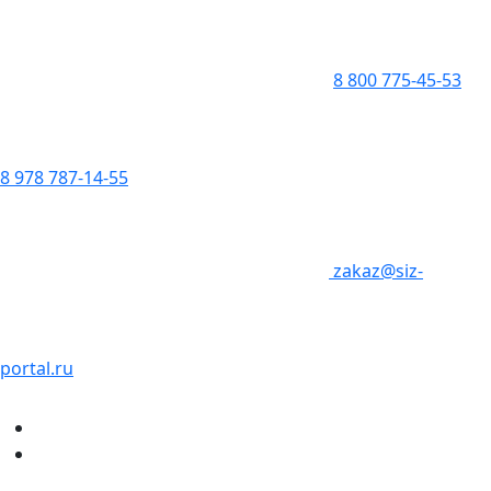
8 800 775-45-53
8 978 787-14-55
zakaz@siz-
portal.ru