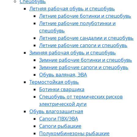
Спецобувь
Летняя рабочая обувь и спецобувь
Летние рабочие ботинки и спецобувь
Летние рабочие полуботинки и
спецобувь
Летние рабочие сандалии и спецобувь
Летние рабочие сапоги и спецобувь
Зимняя рабочая обувь и спецобувь
Зимние рабочие ботинки и спецобувь
Зимние рабочие сапоги и спецобувь
Обувь валяная, ЭВА
Термостойкая обувь
Ботинки сварщика
Спецобувь от термических рисков
электрической дуги
Обувь влагозащитная
Сапоги ПВХ/ЭВА
Сапоги рыбацкие
Полукомбинезоны рыбацкие