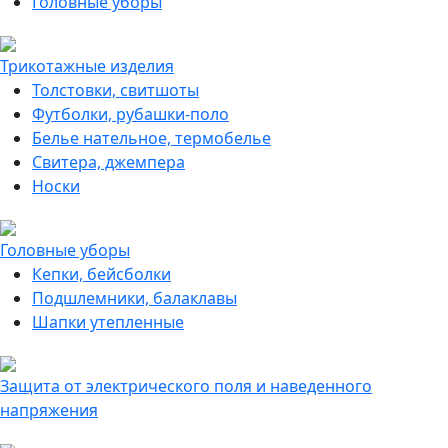
Головные уборы
Трикотажные изделия
Толстовки, свитшоты
Футболки, рубашки-поло
Белье нательное, термобелье
Свитера, джемпера
Носки
Головные уборы
Кепки, бейсболки
Подшлемники, балаклавы
Шапки утепленные
Защита от электрического поля и наведенного
напряжения