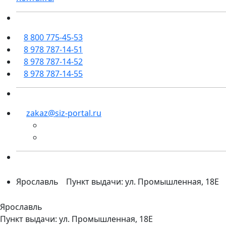
8 800 775-45-53
8 978 787-14-51
8 978 787-14-52
8 978 787-14-55
zakaz@siz-portal.ru
Ярославль
Пункт выдачи: ул. Промышленная, 18Е
Ярославль
Пункт выдачи: ул. Промышленная, 18Е