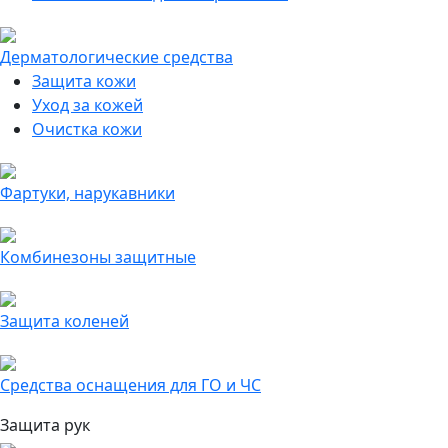
Дерматологические средства
Защита кожи
Уход за кожей
Очистка кожи
Фартуки, нарукавники
Комбинезоны защитные
Защита коленей
Средства оснащения для ГО и ЧС
Защита рук