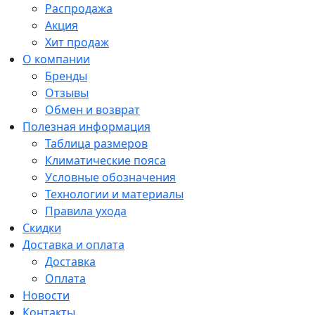
Распродажа
Акция
Хит продаж
О компании
Бренды
Отзывы
Обмен и возврат
Полезная информация
Таблица размеров
Климатические пояса
Условные обозначения
Технологии и материалы
Правила ухода
Скидки
Доставка и оплата
Доставка
Оплата
Новости
Контакты