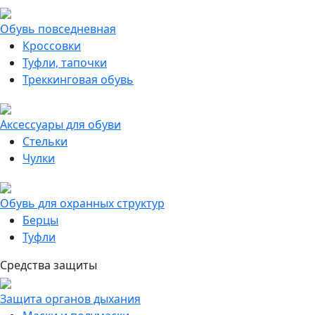
Обувь повседневная
Кроссовки
Туфли, тапочки
Треккинговая обувь
Аксессуары для обуви
Стельки
Чулки
Обувь для охранных структур
Берцы
Туфли
Средства защиты
Защита органов дыхания