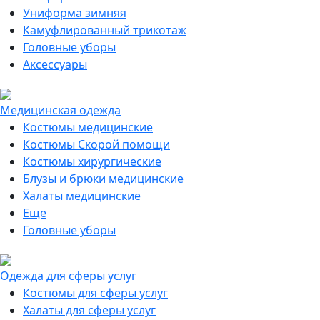
Униформа зимняя
Камуфлированный трикотаж
Головные уборы
Аксессуары
Медицинская одежда
Костюмы медицинские
Костюмы Скорой помощи
Костюмы хирургические
Блузы и брюки медицинские
Халаты медицинские
Еще
Головные уборы
Одежда для сферы услуг
Костюмы для сферы услуг
Халаты для сферы услуг