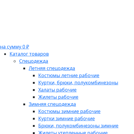
на сумму 0 ₽
Каталог товаров
Спецодежда
Летняя спецодежда
Костюмы летние рабочие
Куртки, брюки, полукомбинезоны
Халаты рабочие
Жилеты рабочие
Зимняя спецодежда
Костюмы зимние рабочие
Куртки зимние рабочие
Брюки, полукомбинезоны зимние
Жилеты утепленные рабочие