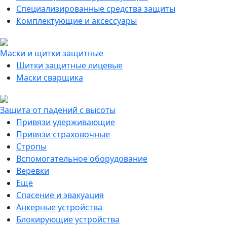
Специализированные средства защиты
Комплектующие и аксессуары
Маски и щитки защитные
Щитки защитные лицевые
Маски сварщика
Защита от падений с высоты
Привязи удерживающие
Привязи страховочные
Стропы
Вспомогательное оборудование
Веревки
Еще
Спасение и эвакуация
Анкерные устройства
Блокирующие устройства