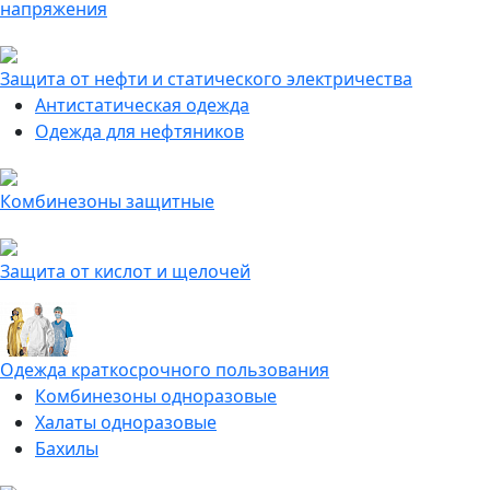
напряжения
Защита от нефти и статического электричества
Антистатическая одежда
Одежда для нефтяников
Комбинезоны защитные
Защита от кислот и щелочей
Одежда краткосрочного пользования
Комбинезоны одноразовые
Халаты одноразовые
Бахилы