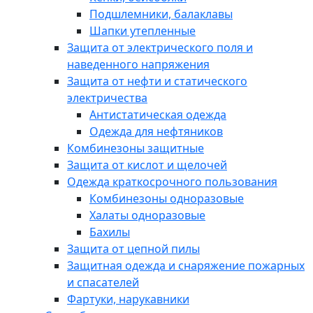
Подшлемники, балаклавы
Шапки утепленные
Защита от электрического поля и
наведенного напряжения
Защита от нефти и статического
электричества
Антистатическая одежда
Одежда для нефтяников
Комбинезоны защитные
Защита от кислот и щелочей
Одежда краткосрочного пользования
Комбинезоны одноразовые
Халаты одноразовые
Бахилы
Защита от цепной пилы
Защитная одежда и снаряжение пожарных
и спасателей
Фартуки, нарукавники