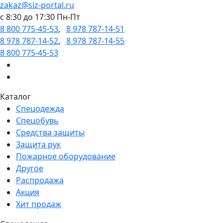
zakaz@siz-portal.ru
c 8:30 до 17:30 Пн-Пт
8 800 775-45-53
,
8 978 787-14-51
8 978 787-14-52
,
8 978 787-14-55
8 800 775-45-53
Каталог
Спецодежда
Спецобувь
Средства защиты
Защита рук
Пожарное оборудование
Другое
Распродажа
Акция
Хит продаж