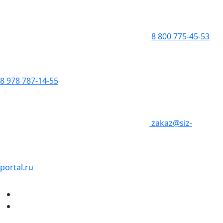
8 800 775-45-53
8 978 787-14-55
zakaz@siz-
portal.ru