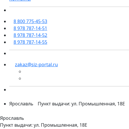
8 800 775-45-53
8 978 787-14-51
8 978 787-14-52
8 978 787-14-55
zakaz@siz-portal.ru
Ярославль
Пункт выдачи: ул. Промышленная, 18Е
Ярославль
Пункт выдачи: ул. Промышленная, 18Е