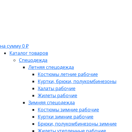
на сумму 0 ₽
Каталог товаров
Спецодежда
Летняя спецодежда
Костюмы летние рабочие
Куртки, брюки, полукомбинезоны
Халаты рабочие
Жилеты рабочие
Зимняя спецодежда
Костюмы зимние рабочие
Куртки зимние рабочие
Брюки, полукомбинезоны зимние
Жилеты утепленные рабочие