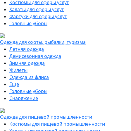
Костюмы для сферы услуг
Халаты для сферы услуг
Фартуки для сферы услуг
Головные уборы
Одежда для охоты, рыбалки, туризма
Летняя одежда
Демисезонная одежда
Зимняя одежда
Жилеты
Одежда из флиса
Еще
Головные уборы
Снаряжение
Одежда для пищевой промышленности
Костюмы для пищевой промышленности