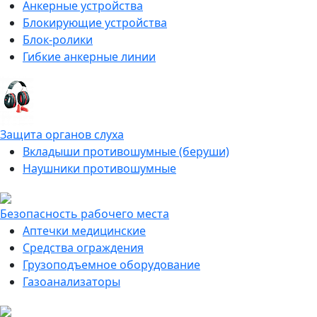
Анкерные устройства
Блокирующие устройства
Блок-ролики
Гибкие анкерные линии
Защита органов слуха
Вкладыши противошумные (беруши)
Наушники противошумные
Безопасность рабочего места
Аптечки медицинские
Средства ограждения
Грузоподъемное оборудование
Газоанализаторы