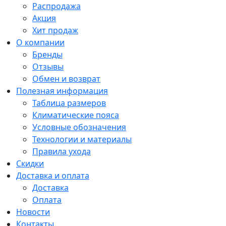
Распродажа
Акция
Хит продаж
О компании
Бренды
Отзывы
Обмен и возврат
Полезная информация
Таблица размеров
Климатические пояса
Условные обозначения
Технологии и материалы
Правила ухода
Скидки
Доставка и оплата
Доставка
Оплата
Новости
Контакты