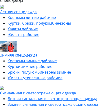
Спецодежда
Летняя спецодежда
Костюмы летние рабочие
Куртки, брюки, полукомбинезоны
Халаты рабочие
Жилеты рабочие
Зимняя спецодежда
Костюмы зимние рабочие
Куртки зимние рабочие
Брюки, полукомбинезоны зимние
Жилеты утепленные рабочие
Сигнальная и светоотражающая одежда
Летняя сигнальная и светоотражающая одежда
Зимняя сигнальная и светоотражающая одежда