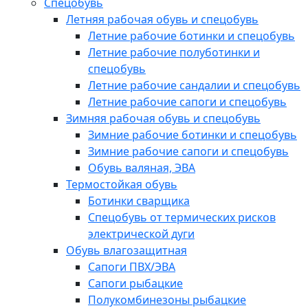
Спецобувь
Летняя рабочая обувь и спецобувь
Летние рабочие ботинки и спецобувь
Летние рабочие полуботинки и
спецобувь
Летние рабочие сандалии и спецобувь
Летние рабочие сапоги и спецобувь
Зимняя рабочая обувь и спецобувь
Зимние рабочие ботинки и спецобувь
Зимние рабочие сапоги и спецобувь
Обувь валяная, ЭВА
Термостойкая обувь
Ботинки сварщика
Спецобувь от термических рисков
электрической дуги
Обувь влагозащитная
Сапоги ПВХ/ЭВА
Сапоги рыбацкие
Полукомбинезоны рыбацкие