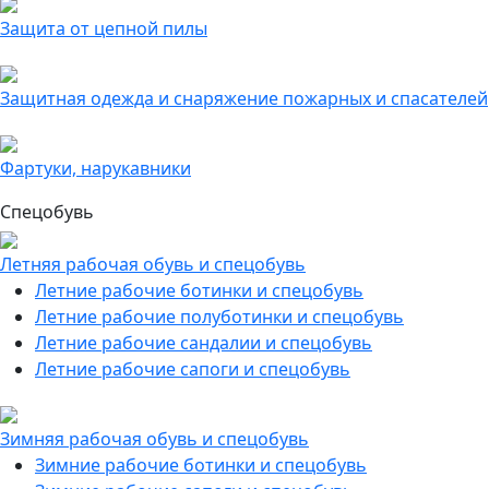
Защита от цепной пилы
Защитная одежда и снаряжение пожарных и спасателей
Фартуки, нарукавники
Спецобувь
Летняя рабочая обувь и спецобувь
Летние рабочие ботинки и спецобувь
Летние рабочие полуботинки и спецобувь
Летние рабочие сандалии и спецобувь
Летние рабочие сапоги и спецобувь
Зимняя рабочая обувь и спецобувь
Зимние рабочие ботинки и спецобувь