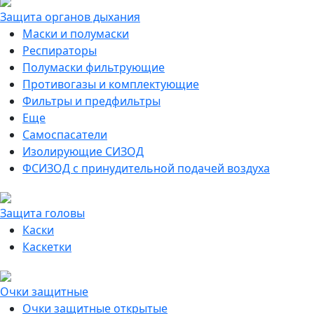
Защита органов дыхания
Маски и полумаски
Респираторы
Полумаски фильтрующие
Противогазы и комплектующие
Фильтры и предфильтры
Еще
Самоспасатели
Изолирующие СИЗОД
ФСИЗОД с принудительной подачей воздуха
Защита головы
Каски
Каскетки
Очки защитные
Очки защитные открытые