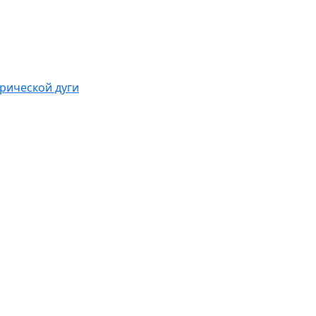
рической дуги