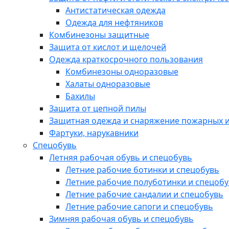
Антистатическая одежда
Одежда для нефтяников
Комбинезоны защитные
Защита от кислот и щелочей
Одежда краткосрочного пользования
Комбинезоны одноразовые
Халаты одноразовые
Бахилы
Защита от цепной пилы
Защитная одежда и снаряжение пожарных и
Фартуки, нарукавники
Спецобувь
Летняя рабочая обувь и спецобувь
Летние рабочие ботинки и спецобувь
Летние рабочие полуботинки и спецоб
Летние рабочие сандалии и спецобувь
Летние рабочие сапоги и спецобувь
Зимняя рабочая обувь и спецобувь