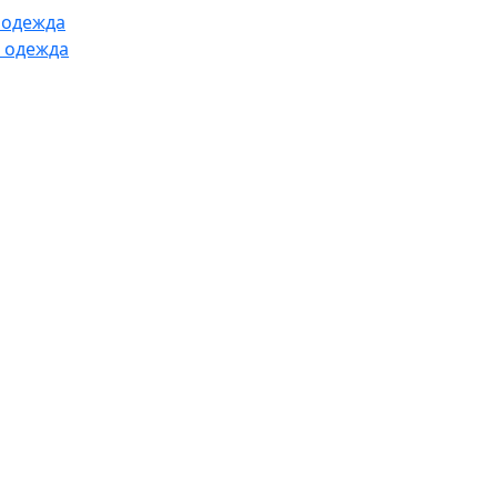
 одежда
 одежда