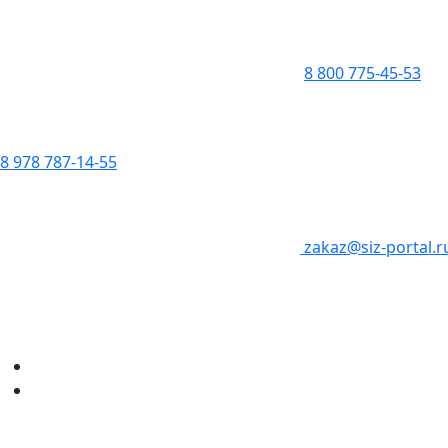
8 800 775-45-53
8 978 787-14-55
zakaz@siz-portal.r