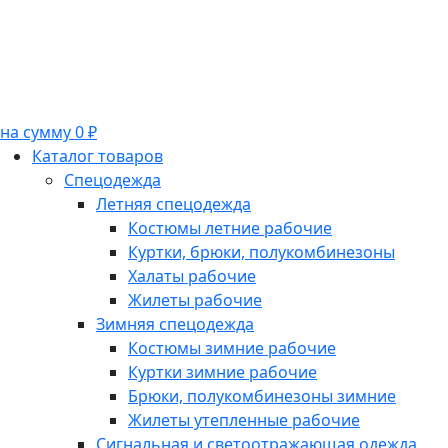
на сумму 0 ₽
Каталог товаров
Спецодежда
Летняя спецодежда
Костюмы летние рабочие
Куртки, брюки, полукомбинезоны
Халаты рабочие
Жилеты рабочие
Зимняя спецодежда
Костюмы зимние рабочие
Куртки зимние рабочие
Брюки, полукомбинезоны зимние
Жилеты утепленные рабочие
Сигнальная и светоотражающая одежда