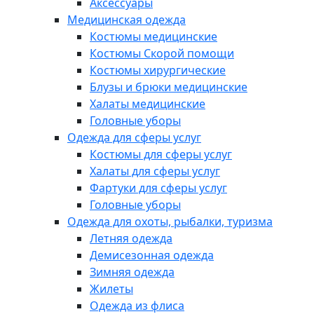
Аксессуары
Медицинская одежда
Костюмы медицинские
Костюмы Скорой помощи
Костюмы хирургические
Блузы и брюки медицинские
Халаты медицинские
Головные уборы
Одежда для сферы услуг
Костюмы для сферы услуг
Халаты для сферы услуг
Фартуки для сферы услуг
Головные уборы
Одежда для охоты, рыбалки, туризма
Летняя одежда
Демисезонная одежда
Зимняя одежда
Жилеты
Одежда из флиса