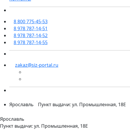
8 800 775-45-53
8 978 787-14-51
8 978 787-14-52
8 978 787-14-55
zakaz@siz-portal.ru
Ярославль
Пункт выдачи: ул. Промышленная, 18Е
Ярославль
Пункт выдачи: ул. Промышленная, 18Е