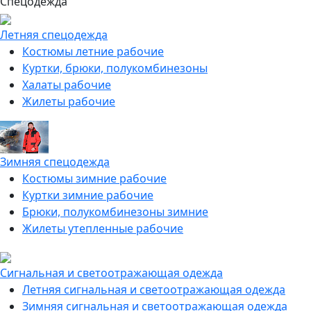
Спецодежда
Летняя спецодежда
Костюмы летние рабочие
Куртки, брюки, полукомбинезоны
Халаты рабочие
Жилеты рабочие
Зимняя спецодежда
Костюмы зимние рабочие
Куртки зимние рабочие
Брюки, полукомбинезоны зимние
Жилеты утепленные рабочие
Сигнальная и светоотражающая одежда
Летняя сигнальная и светоотражающая одежда
Зимняя сигнальная и светоотражающая одежда