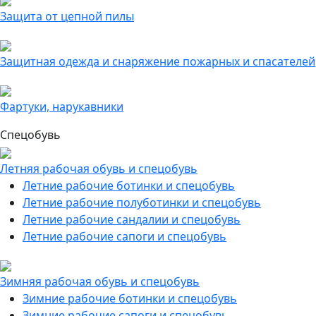
Защита от цепной пилы
Защитная одежда и снаряжение пожарных и спасателей
Фартуки, нарукавники
Спецобувь
Летняя рабочая обувь и спецобувь
Летние рабочие ботинки и спецобувь
Летние рабочие полуботинки и спецобувь
Летние рабочие сандалии и спецобувь
Летние рабочие сапоги и спецобувь
Зимняя рабочая обувь и спецобувь
Зимние рабочие ботинки и спецобувь
Зимние рабочие сапоги и спецобувь