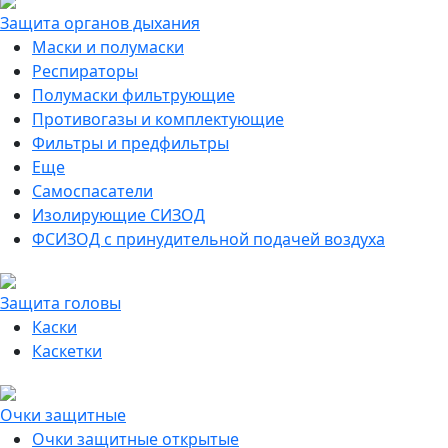
Защита органов дыхания
Маски и полумаски
Респираторы
Полумаски фильтрующие
Противогазы и комплектующие
Фильтры и предфильтры
Еще
Самоспасатели
Изолирующие СИЗОД
ФСИЗОД с принудительной подачей воздуха
Защита головы
Каски
Каскетки
Очки защитные
Очки защитные открытые