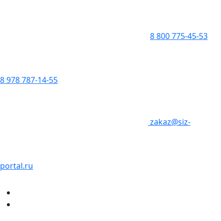
8 800 775-45-53
8 978 787-14-55
zakaz@siz-
portal.ru