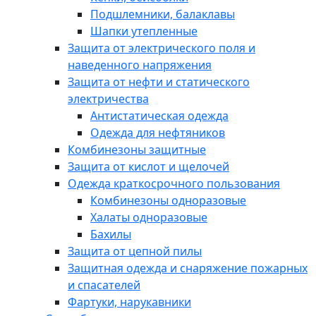
Подшлемники, балаклавы
Шапки утепленные
Защита от электрического поля и
наведенного напряжения
Защита от нефти и статического
электричества
Антистатическая одежда
Одежда для нефтяников
Комбинезоны защитные
Защита от кислот и щелочей
Одежда краткосрочного пользования
Комбинезоны одноразовые
Халаты одноразовые
Бахилы
Защита от цепной пилы
Защитная одежда и снаряжение пожарных
и спасателей
Фартуки, нарукавники