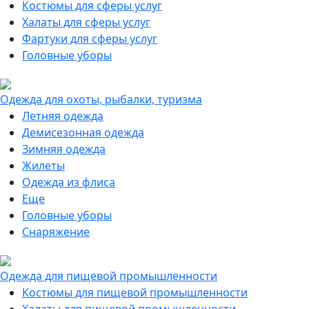
Костюмы для сферы услуг
Халаты для сферы услуг
Фартуки для сферы услуг
Головные уборы
Одежда для охоты, рыбалки, туризма
Летняя одежда
Демисезонная одежда
Зимняя одежда
Жилеты
Одежда из флиса
Еще
Головные уборы
Снаряжение
Одежда для пищевой промышленности
Костюмы для пищевой промышленности