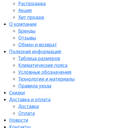
Распродажа
Акция
Хит продаж
О компании
Бренды
Отзывы
Обмен и возврат
Полезная информация
Таблица размеров
Климатические пояса
Условные обозначения
Технологии и материалы
Правила ухода
Скидки
Доставка и оплата
Доставка
Оплата
Новости
Контакты