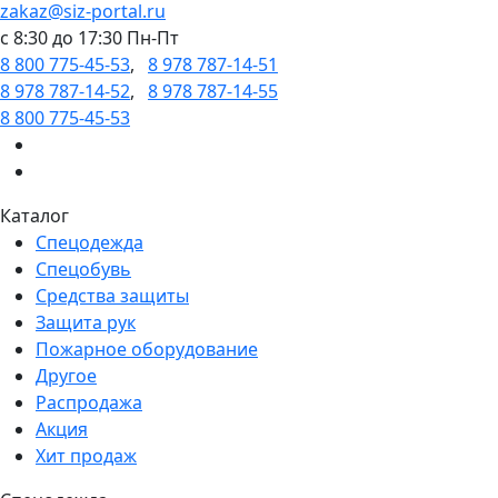
zakaz@siz-portal.ru
c 8:30 до 17:30 Пн-Пт
8 800 775-45-53
,
8 978 787-14-51
8 978 787-14-52
,
8 978 787-14-55
8 800 775-45-53
Каталог
Спецодежда
Спецобувь
Средства защиты
Защита рук
Пожарное оборудование
Другое
Распродажа
Акция
Хит продаж