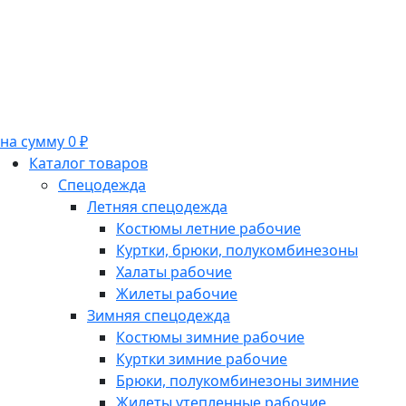
на сумму 0 ₽
Каталог товаров
Спецодежда
Летняя спецодежда
Костюмы летние рабочие
Куртки, брюки, полукомбинезоны
Халаты рабочие
Жилеты рабочие
Зимняя спецодежда
Костюмы зимние рабочие
Куртки зимние рабочие
Брюки, полукомбинезоны зимние
Жилеты утепленные рабочие