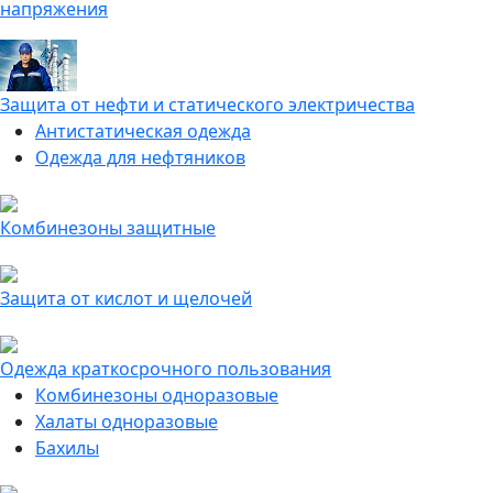
напряжения
Защита от нефти и статического электричества
Антистатическая одежда
Одежда для нефтяников
Комбинезоны защитные
Защита от кислот и щелочей
Одежда краткосрочного пользования
Комбинезоны одноразовые
Халаты одноразовые
Бахилы