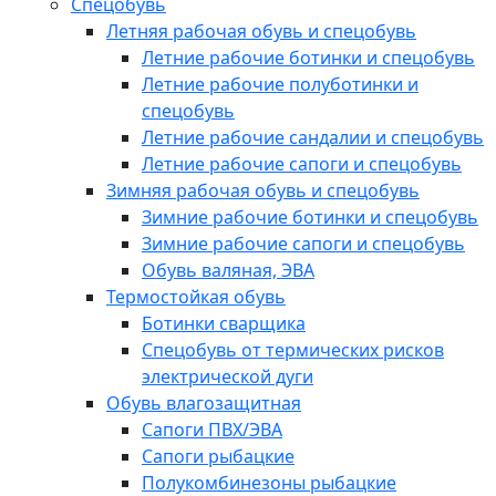
Спецобувь
Летняя рабочая обувь и спецобувь
Летние рабочие ботинки и спецобувь
Летние рабочие полуботинки и
спецобувь
Летние рабочие сандалии и спецобувь
Летние рабочие сапоги и спецобувь
Зимняя рабочая обувь и спецобувь
Зимние рабочие ботинки и спецобувь
Зимние рабочие сапоги и спецобувь
Обувь валяная, ЭВА
Термостойкая обувь
Ботинки сварщика
Спецобувь от термических рисков
электрической дуги
Обувь влагозащитная
Сапоги ПВХ/ЭВА
Сапоги рыбацкие
Полукомбинезоны рыбацкие