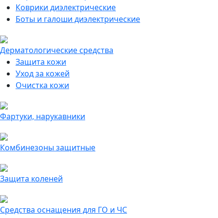
Коврики диэлектрические
Боты и галоши диэлектрические
Дерматологические средства
Защита кожи
Уход за кожей
Очистка кожи
Фартуки, нарукавники
Комбинезоны защитные
Защита коленей
Средства оснащения для ГО и ЧС