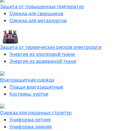
Защита от повышенных температур
Одежда для сварщиков
Одежда для металлургов
Защита от термических рисков электродуги
Энергия из хлопковой ткани
Энергия из арамидной ткани
Влагозащитная одежда
Плащи влагозащитные
Костюмы, куртки
Одежда для охранных структур
Униформа летняя
Униформа зимняя