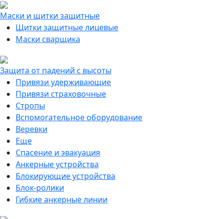
Маски и щитки защитные
Щитки защитные лицевые
Маски сварщика
Защита от падений с высоты
Привязи удерживающие
Привязи страховочные
Стропы
Вспомогательное оборудование
Веревки
Еще
Спасение и эвакуация
Анкерные устройства
Блокирующие устройства
Блок-ролики
Гибкие анкерные линии