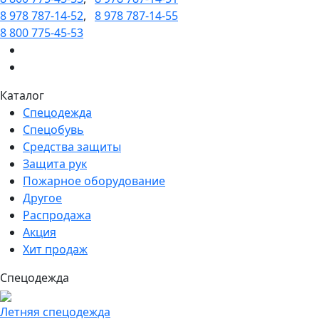
8 978 787-14-52
,
8 978 787-14-55
8 800 775-45-53
Каталог
Спецодежда
Спецобувь
Средства защиты
Защита рук
Пожарное оборудование
Другое
Распродажа
Акция
Хит продаж
Спецодежда
Летняя спецодежда