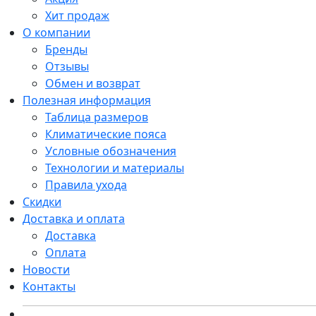
Хит продаж
О компании
Бренды
Отзывы
Обмен и возврат
Полезная информация
Таблица размеров
Климатические пояса
Условные обозначения
Технологии и материалы
Правила ухода
Скидки
Доставка и оплата
Доставка
Оплата
Новости
Контакты