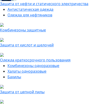
Защита от нефти и статического электричества
Антистатическая одежда
Одежда для нефтяников
Комбинезоны защитные
Защита от кислот и щелочей
Одежда краткосрочного пользования
Комбинезоны одноразовые
Халаты одноразовые
Бахилы
Защита от цепной пилы