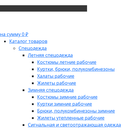
на сумму 0 ₽
Каталог товаров
Спецодежда
Летняя спецодежда
Костюмы летние рабочие
Куртки, брюки, полукомбинезоны
Халаты рабочие
Жилеты рабочие
Зимняя спецодежда
Костюмы зимние рабочие
Куртки зимние рабочие
Брюки, полукомбинезоны зимние
Жилеты утепленные рабочие
Сигнальная и светоотражающая одежда