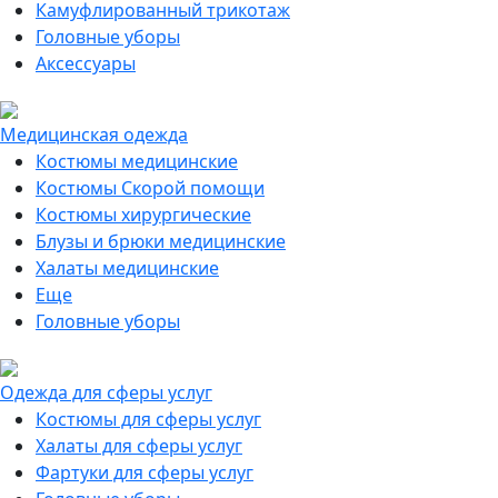
Камуфлированный трикотаж
Головные уборы
Аксессуары
Медицинская одежда
Костюмы медицинские
Костюмы Скорой помощи
Костюмы хирургические
Блузы и брюки медицинские
Халаты медицинские
Еще
Головные уборы
Одежда для сферы услуг
Костюмы для сферы услуг
Халаты для сферы услуг
Фартуки для сферы услуг