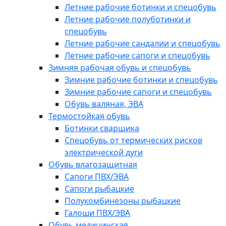
Летние рабочие ботинки и спецобувь
Летние рабочие полуботинки и
спецобувь
Летние рабочие сандалии и спецобувь
Летние рабочие сапоги и спецобувь
Зимняя рабочая обувь и спецобувь
Зимние рабочие ботинки и спецобувь
Зимние рабочие сапоги и спецобувь
Обувь валяная, ЭВА
Термостойкая обувь
Ботинки сварщика
Спецобувь от термических рисков
электрической дуги
Обувь влагозащитная
Сапоги ПВХ/ЭВА
Сапоги рыбацкие
Полукомбинезоны рыбацкие
Галоши ПВХ/ЭВА
Обувь медицинская