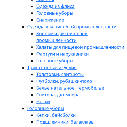
Одежда из флиса
Головные уборы
Снаряжение
Одежда для пищевой промышленности
Костюмы для пищевой
промышленности
Халаты для пищевой промышленности
Фартуки и нарукавники
Головные уборы
Трикотажные изделия
Толстовки, свитшоты
Футболки, рубашки-поло
Белье нательное, термобелье
Свитера, джемпера
Носки
Головные уборы
Кепки, бейсболки
Подшлемники, балаклавы