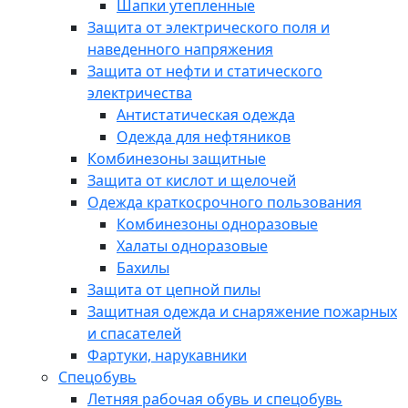
Шапки утепленные
Защита от электрического поля и
наведенного напряжения
Защита от нефти и статического
электричества
Антистатическая одежда
Одежда для нефтяников
Комбинезоны защитные
Защита от кислот и щелочей
Одежда краткосрочного пользования
Комбинезоны одноразовые
Халаты одноразовые
Бахилы
Защита от цепной пилы
Защитная одежда и снаряжение пожарных
и спасателей
Фартуки, нарукавники
Спецобувь
Летняя рабочая обувь и спецобувь