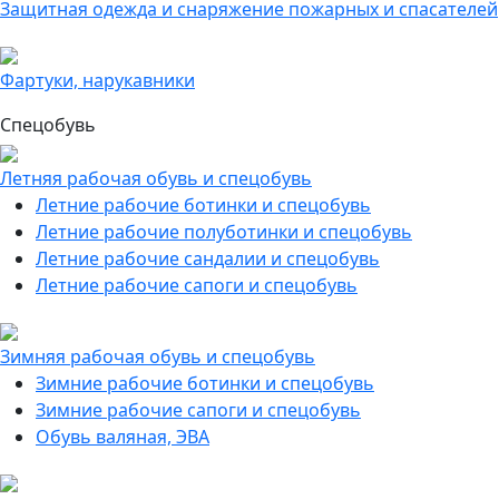
Защитная одежда и снаряжение пожарных и спасателей
Фартуки, нарукавники
Спецобувь
Летняя рабочая обувь и спецобувь
Летние рабочие ботинки и спецобувь
Летние рабочие полуботинки и спецобувь
Летние рабочие сандалии и спецобувь
Летние рабочие сапоги и спецобувь
Зимняя рабочая обувь и спецобувь
Зимние рабочие ботинки и спецобувь
Зимние рабочие сапоги и спецобувь
Обувь валяная, ЭВА