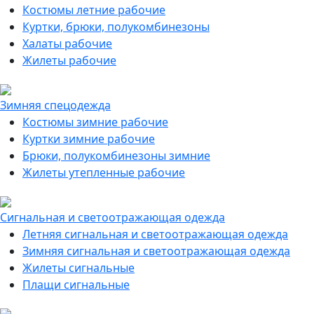
Костюмы летние рабочие
Куртки, брюки, полукомбинезоны
Халаты рабочие
Жилеты рабочие
Зимняя спецодежда
Костюмы зимние рабочие
Куртки зимние рабочие
Брюки, полукомбинезоны зимние
Жилеты утепленные рабочие
Сигнальная и светоотражающая одежда
Летняя сигнальная и светоотражающая одежда
Зимняя сигнальная и светоотражающая одежда
Жилеты сигнальные
Плащи сигнальные