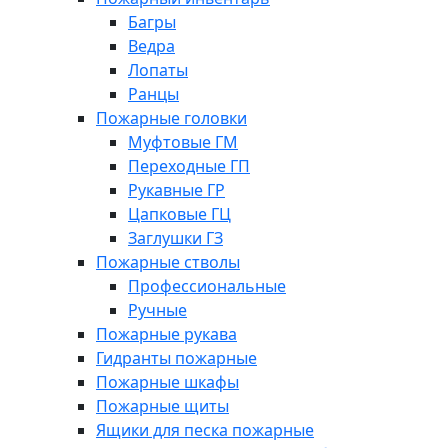
Багры
Ведра
Лопаты
Ранцы
Пожарные головки
Муфтовые ГМ
Переходные ГП
Рукавные ГР
Цапковые ГЦ
Заглушки ГЗ
Пожарные стволы
Профессиональные
Ручные
Пожарные рукава
Гидранты пожарные
Пожарные шкафы
Пожарные щиты
Ящики для песка пожарные