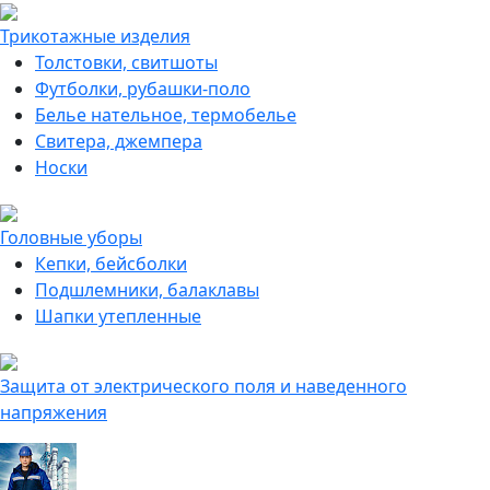
Трикотажные изделия
Толстовки, свитшоты
Футболки, рубашки-поло
Белье нательное, термобелье
Свитера, джемпера
Носки
Головные уборы
Кепки, бейсболки
Подшлемники, балаклавы
Шапки утепленные
Защита от электрического поля и наведенного
напряжения