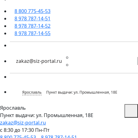
8 800 775-45-53
8 978 787-14-51
8 978 787-14-52
8 978 787-14-55
zakaz@siz-portal.ru
Ярославль
Пункт выдачи: ул. Промышленная, 18Е
Ярославль
Пункт выдачи: ул. Промышленная, 18Е
zakaz@siz-portal.ru
c 8:30 до 17:30 Пн-Пт
8 800 775-45-53
,
8 978 787-14-51