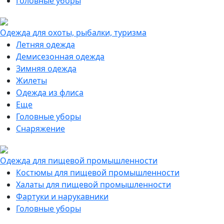
Головные уборы
Одежда для охоты, рыбалки, туризма
Летняя одежда
Демисезонная одежда
Зимняя одежда
Жилеты
Одежда из флиса
Еще
Головные уборы
Снаряжение
Одежда для пищевой промышленности
Костюмы для пищевой промышленности
Халаты для пищевой промышленности
Фартуки и нарукавники
Головные уборы