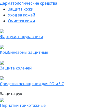
Дерматологические средства
Защита кожи
Уход за кожей
Очистка кожи
Фартуки, нарукавники
Комбинезоны защитные
Защита коленей
Средства оснащения для ГО и ЧС
Защита рук
Перчатки трикотажные