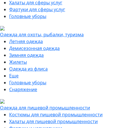
Халаты для сферы услуг
Фартуки для сферы услуг
Головные уборы
Одежда для охоты, рыбалки, туризма
Летняя одежда
Демисезонная одежда
Зимняя одежда
Жилеты
Одежда из флиса
Еще
Головные уборы
Снаряжение
Одежда для пищевой промышленности
Костюмы для пищевой промышленности
Халаты для пищевой промышленности