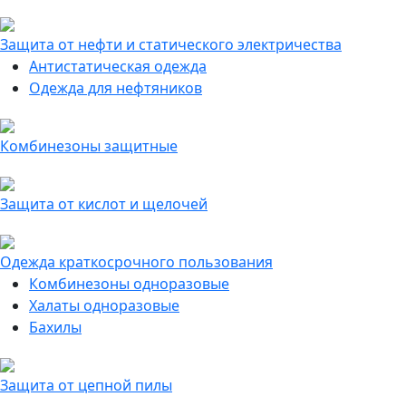
Защита от нефти и статического электричества
Антистатическая одежда
Одежда для нефтяников
Комбинезоны защитные
Защита от кислот и щелочей
Одежда краткосрочного пользования
Комбинезоны одноразовые
Халаты одноразовые
Бахилы
Защита от цепной пилы