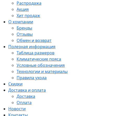
Распродажа
Акция
Хит продаж
О компании
Бренды
Отзывы
Обмен и возврат
Полезная информация
Таблица размеров
Климатические пояса
Условные обозначения
Технологии и материалы
Правила ухода
Скидки
Доставка и оплата
Доставка
Оплата
Новости
Контакты