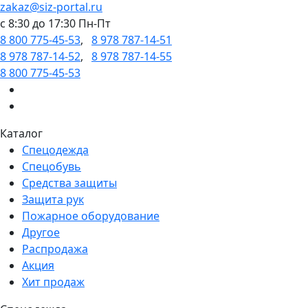
zakaz@siz-portal.ru
c 8:30 до 17:30 Пн-Пт
8 800 775-45-53
,
8 978 787-14-51
8 978 787-14-52
,
8 978 787-14-55
8 800 775-45-53
Каталог
Спецодежда
Спецобувь
Средства защиты
Защита рук
Пожарное оборудование
Другое
Распродажа
Акция
Хит продаж