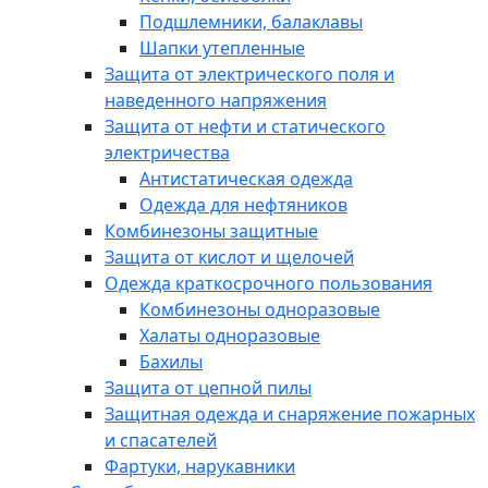
Подшлемники, балаклавы
Шапки утепленные
Защита от электрического поля и
наведенного напряжения
Защита от нефти и статического
электричества
Антистатическая одежда
Одежда для нефтяников
Комбинезоны защитные
Защита от кислот и щелочей
Одежда краткосрочного пользования
Комбинезоны одноразовые
Халаты одноразовые
Бахилы
Защита от цепной пилы
Защитная одежда и снаряжение пожарных
и спасателей
Фартуки, нарукавники