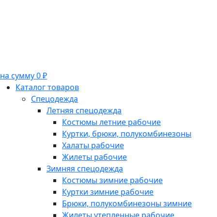
на сумму 0 ₽
Каталог товаров
Спецодежда
Летняя спецодежда
Костюмы летние рабочие
Куртки, брюки, полукомбинезоны
Халаты рабочие
Жилеты рабочие
Зимняя спецодежда
Костюмы зимние рабочие
Куртки зимние рабочие
Брюки, полукомбинезоны зимние
Жилеты утепленные рабочие