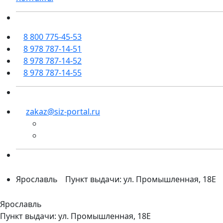
8 800 775-45-53
8 978 787-14-51
8 978 787-14-52
8 978 787-14-55
zakaz@siz-portal.ru
Ярославль
Пункт выдачи: ул. Промышленная, 18Е
Ярославль
Пункт выдачи: ул. Промышленная, 18Е