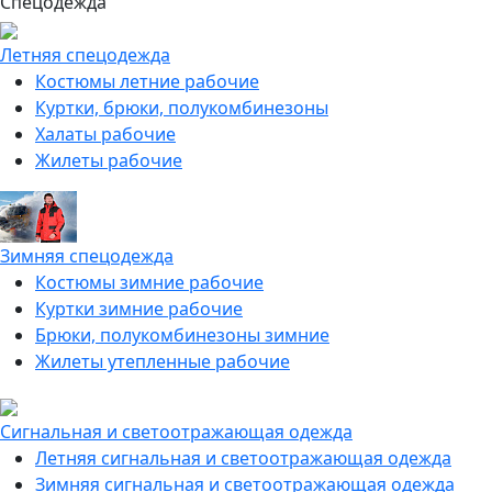
Спецодежда
Летняя спецодежда
Костюмы летние рабочие
Куртки, брюки, полукомбинезоны
Халаты рабочие
Жилеты рабочие
Зимняя спецодежда
Костюмы зимние рабочие
Куртки зимние рабочие
Брюки, полукомбинезоны зимние
Жилеты утепленные рабочие
Сигнальная и светоотражающая одежда
Летняя сигнальная и светоотражающая одежда
Зимняя сигнальная и светоотражающая одежда