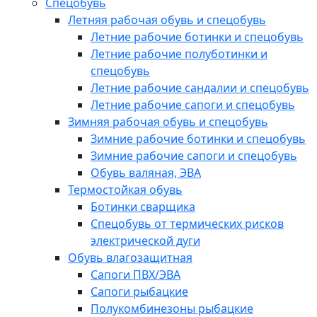
Спецобувь
Летняя рабочая обувь и спецобувь
Летние рабочие ботинки и спецобувь
Летние рабочие полуботинки и
спецобувь
Летние рабочие сандалии и спецобувь
Летние рабочие сапоги и спецобувь
Зимняя рабочая обувь и спецобувь
Зимние рабочие ботинки и спецобувь
Зимние рабочие сапоги и спецобувь
Обувь валяная, ЭВА
Термостойкая обувь
Ботинки сварщика
Спецобувь от термических рисков
электрической дуги
Обувь влагозащитная
Сапоги ПВХ/ЭВА
Сапоги рыбацкие
Полукомбинезоны рыбацкие