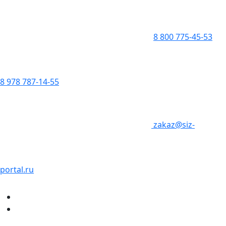
8 800 775-45-53
8 978 787-14-55
zakaz@siz-
portal.ru