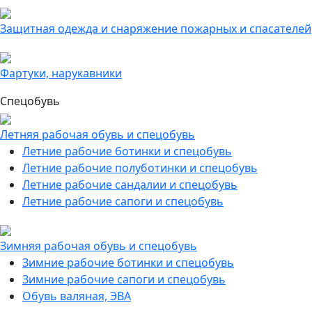
Защитная одежда и снаряжение пожарных и спасателей
Фартуки, нарукавники
Спецобувь
Летняя рабочая обувь и спецобувь
Летние рабочие ботинки и спецобувь
Летние рабочие полуботинки и спецобувь
Летние рабочие сандалии и спецобувь
Летние рабочие сапоги и спецобувь
Зимняя рабочая обувь и спецобувь
Зимние рабочие ботинки и спецобувь
Зимние рабочие сапоги и спецобувь
Обувь валяная, ЭВА