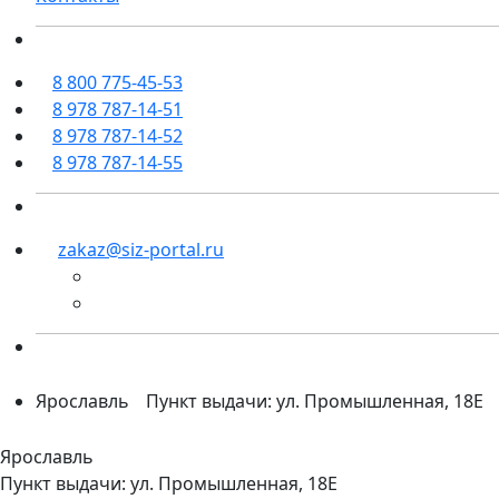
8 800 775-45-53
8 978 787-14-51
8 978 787-14-52
8 978 787-14-55
zakaz@siz-portal.ru
Ярославль
Пункт выдачи: ул. Промышленная, 18Е
Ярославль
Пункт выдачи: ул. Промышленная, 18Е