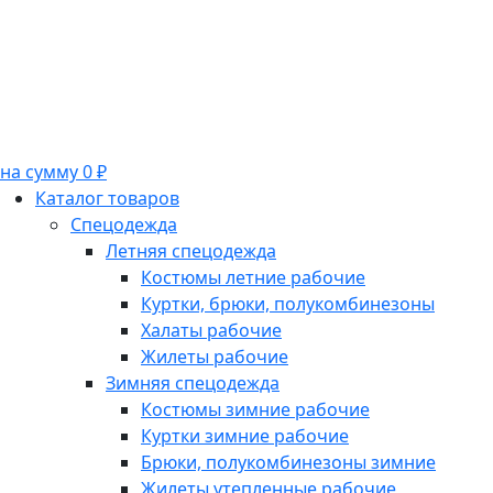
на сумму 0 ₽
Каталог товаров
Спецодежда
Летняя спецодежда
Костюмы летние рабочие
Куртки, брюки, полукомбинезоны
Халаты рабочие
Жилеты рабочие
Зимняя спецодежда
Костюмы зимние рабочие
Куртки зимние рабочие
Брюки, полукомбинезоны зимние
Жилеты утепленные рабочие