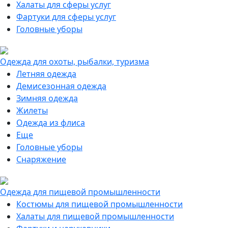
Халаты для сферы услуг
Фартуки для сферы услуг
Головные уборы
Одежда для охоты, рыбалки, туризма
Летняя одежда
Демисезонная одежда
Зимняя одежда
Жилеты
Одежда из флиса
Еще
Головные уборы
Снаряжение
Одежда для пищевой промышленности
Костюмы для пищевой промышленности
Халаты для пищевой промышленности