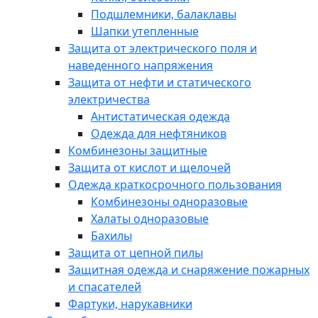
Подшлемники, балаклавы
Шапки утепленные
Защита от электрического поля и
наведенного напряжения
Защита от нефти и статического
электричества
Антистатическая одежда
Одежда для нефтяников
Комбинезоны защитные
Защита от кислот и щелочей
Одежда краткосрочного пользования
Комбинезоны одноразовые
Халаты одноразовые
Бахилы
Защита от цепной пилы
Защитная одежда и снаряжение пожарных
и спасателей
Фартуки, нарукавники