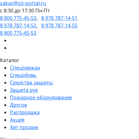
zakaz@siz-portal.ru
c 8:30 до 17:30 Пн-Пт
8 800 775-45-53
,
8 978 787-14-51
8 978 787-14-52
,
8 978 787-14-55
8 800 775-45-53
Каталог
Спецодежда
Спецобувь
Средства защиты
Защита рук
Пожарное оборудование
Другое
Распродажа
Акция
Хит продаж