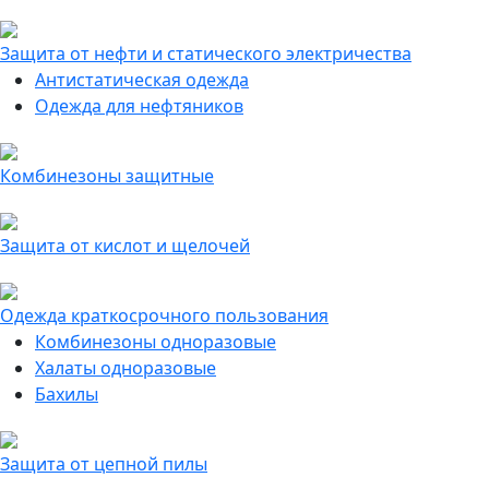
Защита от нефти и статического электричества
Антистатическая одежда
Одежда для нефтяников
Комбинезоны защитные
Защита от кислот и щелочей
Одежда краткосрочного пользования
Комбинезоны одноразовые
Халаты одноразовые
Бахилы
Защита от цепной пилы