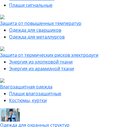
Плащи сигнальные
Защита от повышенных температур
Одежда для сварщиков
Одежда для металлургов
Защита от термических рисков электродуги
Энергия из хлопковой ткани
Энергия из арамидной ткани
Влагозащитная одежда
Плащи влагозащитные
Костюмы, куртки
Одежда для охранных структур