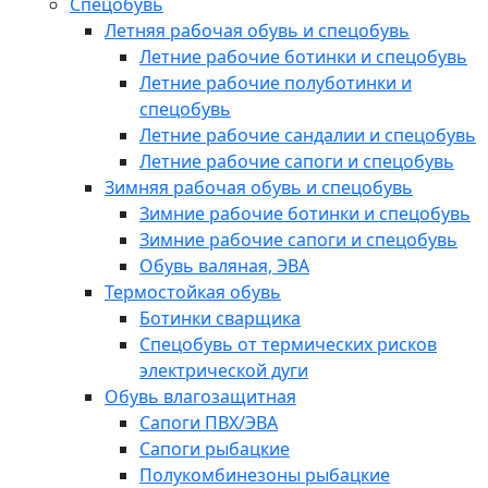
Спецобувь
Летняя рабочая обувь и спецобувь
Летние рабочие ботинки и спецобувь
Летние рабочие полуботинки и
спецобувь
Летние рабочие сандалии и спецобувь
Летние рабочие сапоги и спецобувь
Зимняя рабочая обувь и спецобувь
Зимние рабочие ботинки и спецобувь
Зимние рабочие сапоги и спецобувь
Обувь валяная, ЭВА
Термостойкая обувь
Ботинки сварщика
Спецобувь от термических рисков
электрической дуги
Обувь влагозащитная
Сапоги ПВХ/ЭВА
Сапоги рыбацкие
Полукомбинезоны рыбацкие