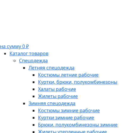
на сумму 0 ₽
Каталог товаров
Спецодежда
Летняя спецодежда
Костюмы летние рабочие
Куртки, брюки, полукомбинезоны
Халаты рабочие
Жилеты рабочие
Зимняя спецодежда
Костюмы зимние рабочие
Куртки зимние рабочие
Брюки, полукомбинезоны зимние
Жилеты утепленные рабочие