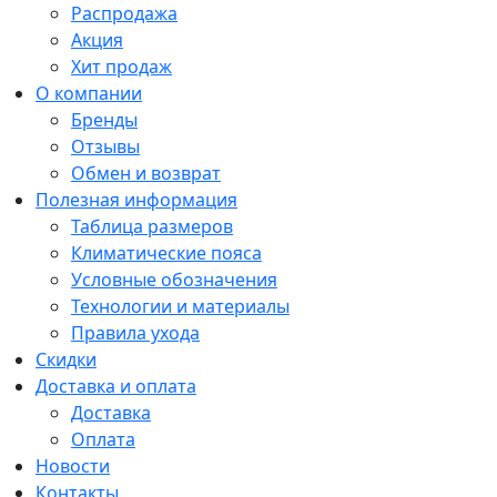
Распродажа
Акция
Хит продаж
О компании
Бренды
Отзывы
Обмен и возврат
Полезная информация
Таблица размеров
Климатические пояса
Условные обозначения
Технологии и материалы
Правила ухода
Скидки
Доставка и оплата
Доставка
Оплата
Новости
Контакты