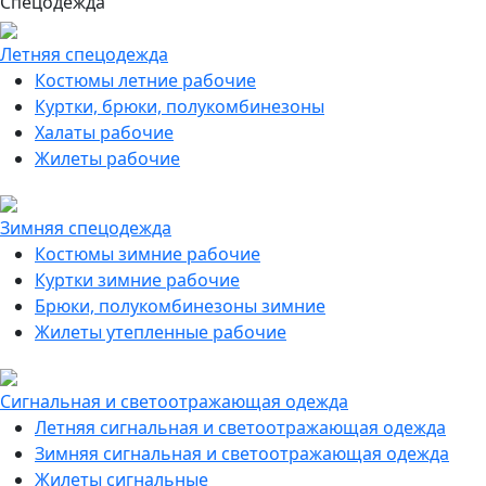
Спецодежда
Летняя спецодежда
Костюмы летние рабочие
Куртки, брюки, полукомбинезоны
Халаты рабочие
Жилеты рабочие
Зимняя спецодежда
Костюмы зимние рабочие
Куртки зимние рабочие
Брюки, полукомбинезоны зимние
Жилеты утепленные рабочие
Сигнальная и светоотражающая одежда
Летняя сигнальная и светоотражающая одежда
Зимняя сигнальная и светоотражающая одежда
Жилеты сигнальные