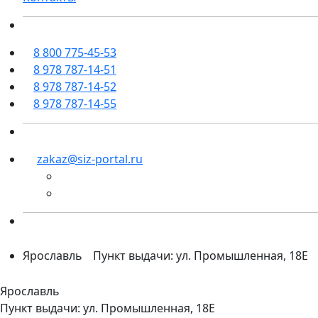
8 800 775-45-53
8 978 787-14-51
8 978 787-14-52
8 978 787-14-55
zakaz@siz-portal.ru
Ярославль
Пункт выдачи: ул. Промышленная, 18Е
Ярославль
Пункт выдачи: ул. Промышленная, 18Е