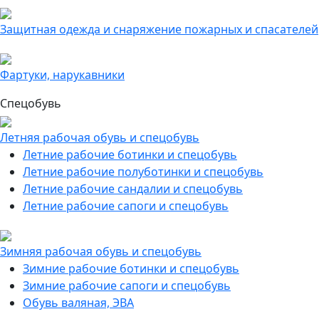
Защитная одежда и снаряжение пожарных и спасателей
Фартуки, нарукавники
Спецобувь
Летняя рабочая обувь и спецобувь
Летние рабочие ботинки и спецобувь
Летние рабочие полуботинки и спецобувь
Летние рабочие сандалии и спецобувь
Летние рабочие сапоги и спецобувь
Зимняя рабочая обувь и спецобувь
Зимние рабочие ботинки и спецобувь
Зимние рабочие сапоги и спецобувь
Обувь валяная, ЭВА