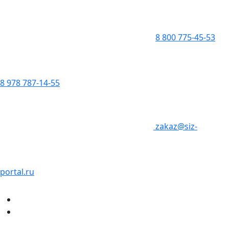
8 800 775-45-53
8 978 787-14-55
zakaz@siz-
portal.ru