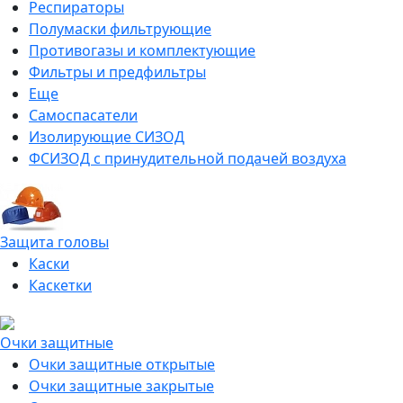
Респираторы
Полумаски фильтрующие
Противогазы и комплектующие
Фильтры и предфильтры
Еще
Самоспасатели
Изолирующие СИЗОД
ФСИЗОД с принудительной подачей воздуха
Защита головы
Каски
Каскетки
Очки защитные
Очки защитные открытые
Очки защитные закрытые