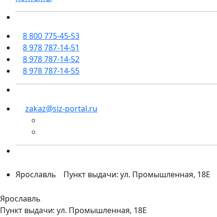
8 800 775-45-53
8 978 787-14-51
8 978 787-14-52
8 978 787-14-55
zakaz@siz-portal.ru
Ярославль
Пункт выдачи: ул. Промышленная, 18Е
Ярославль
Пункт выдачи: ул. Промышленная, 18Е