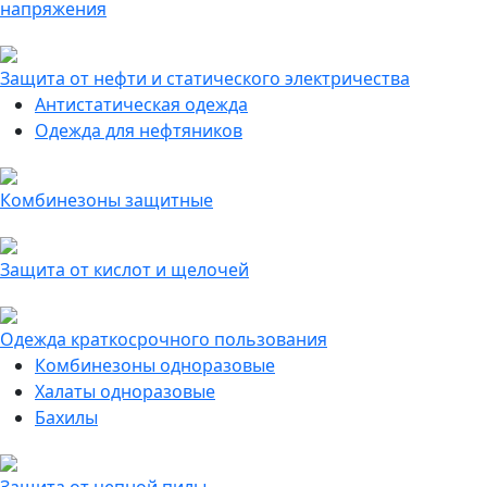
напряжения
Защита от нефти и статического электричества
Антистатическая одежда
Одежда для нефтяников
Комбинезоны защитные
Защита от кислот и щелочей
Одежда краткосрочного пользования
Комбинезоны одноразовые
Халаты одноразовые
Бахилы