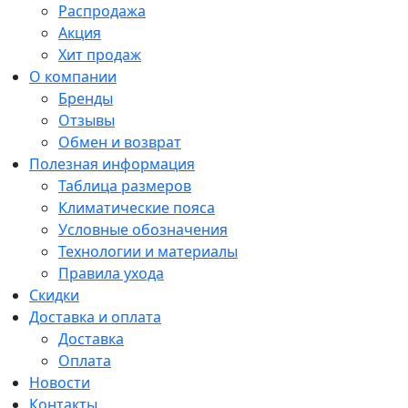
Распродажа
Акция
Хит продаж
О компании
Бренды
Отзывы
Обмен и возврат
Полезная информация
Таблица размеров
Климатические пояса
Условные обозначения
Технологии и материалы
Правила ухода
Скидки
Доставка и оплата
Доставка
Оплата
Новости
Контакты