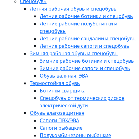
Спецобувь
Летняя рабочая обувь и спецобувь
Летние рабочие ботинки и спецобувь
Летние рабочие полуботинки и
спецобувь
Летние рабочие сандалии и спецобувь
Летние рабочие сапоги и спецобувь
Зимняя рабочая обувь и спецобувь
Зимние рабочие ботинки и спецобувь
Зимние рабочие сапоги и спецобувь
Обувь валяная, ЭВА
Термостойкая обувь
Ботинки сварщика
Спецобувь от термических рисков
электрической дуги
Обувь влагозащитная
Сапоги ПВХ/ЭВА
Сапоги рыбацкие
Полукомбинезоны рыбацкие