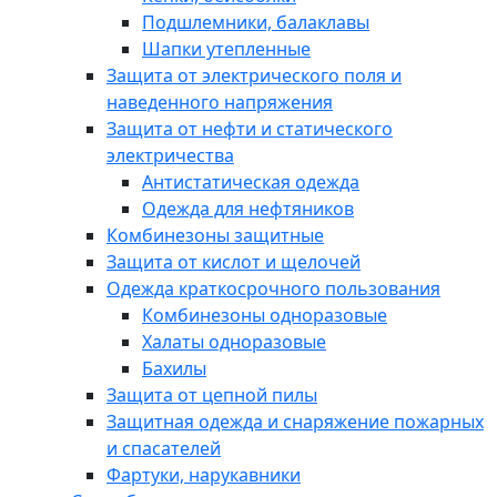
Подшлемники, балаклавы
Шапки утепленные
Защита от электрического поля и
наведенного напряжения
Защита от нефти и статического
электричества
Антистатическая одежда
Одежда для нефтяников
Комбинезоны защитные
Защита от кислот и щелочей
Одежда краткосрочного пользования
Комбинезоны одноразовые
Халаты одноразовые
Бахилы
Защита от цепной пилы
Защитная одежда и снаряжение пожарных
и спасателей
Фартуки, нарукавники