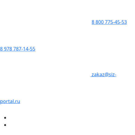
8 800 775-45-53
8 978 787-14-55
zakaz@siz-
portal.ru