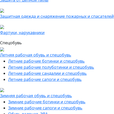
Защита от цепной пилы
Защитная одежда и снаряжение пожарных и спасателей
Фартуки, нарукавники
Спецобувь
Летняя рабочая обувь и спецобувь
Летние рабочие ботинки и спецобувь
Летние рабочие полуботинки и спецобувь
Летние рабочие сандалии и спецобувь
Летние рабочие сапоги и спецобувь
Зимняя рабочая обувь и спецобувь
Зимние рабочие ботинки и спецобувь
Зимние рабочие сапоги и спецобувь