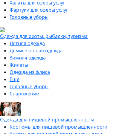
Халаты для сферы услуг
Фартуки для сферы услуг
Головные уборы
Одежда для охоты, рыбалки, туризма
Летняя одежда
Демисезонная одежда
Зимняя одежда
Жилеты
Одежда из флиса
Еще
Головные уборы
Снаряжение
Одежда для пищевой промышленности
Костюмы для пищевой промышленности