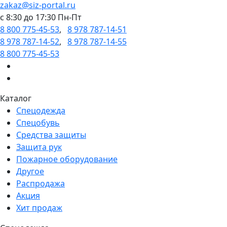
zakaz@siz-portal.ru
c 8:30 до 17:30 Пн-Пт
8 800 775-45-53
,
8 978 787-14-51
8 978 787-14-52
,
8 978 787-14-55
8 800 775-45-53
Каталог
Спецодежда
Спецобувь
Средства защиты
Защита рук
Пожарное оборудование
Другое
Распродажа
Акция
Хит продаж