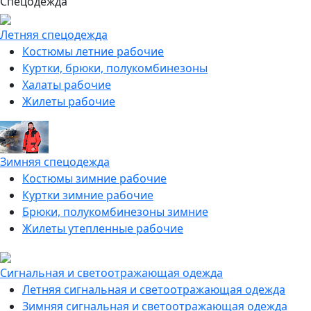
Спецодежда
Летняя спецодежда
Костюмы летние рабочие
Куртки, брюки, полукомбинезоны
Халаты рабочие
Жилеты рабочие
Зимняя спецодежда
Костюмы зимние рабочие
Куртки зимние рабочие
Брюки, полукомбинезоны зимние
Жилеты утепленные рабочие
Сигнальная и светоотражающая одежда
Летняя сигнальная и светоотражающая одежда
Зимняя сигнальная и светоотражающая одежда