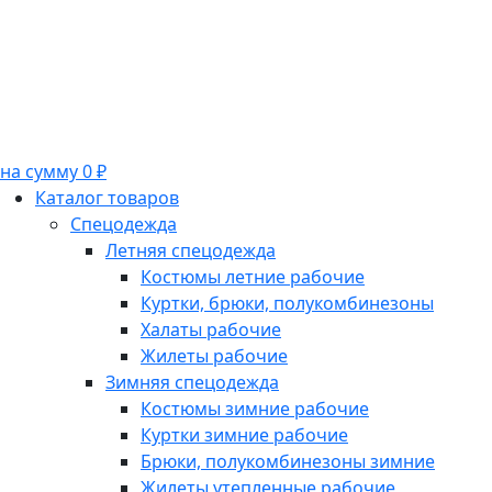
на сумму 0 ₽
Каталог товаров
Спецодежда
Летняя спецодежда
Костюмы летние рабочие
Куртки, брюки, полукомбинезоны
Халаты рабочие
Жилеты рабочие
Зимняя спецодежда
Костюмы зимние рабочие
Куртки зимние рабочие
Брюки, полукомбинезоны зимние
Жилеты утепленные рабочие